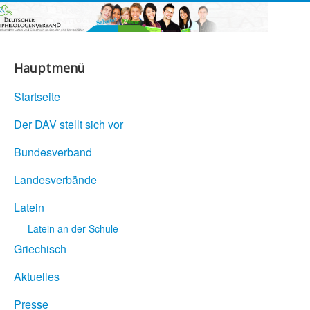
Hauptmenü
Startseite
Der DAV stellt sich vor
Bundesverband
Landesverbände
Latein
Latein an der Schule
Griechisch
Aktuelles
Presse