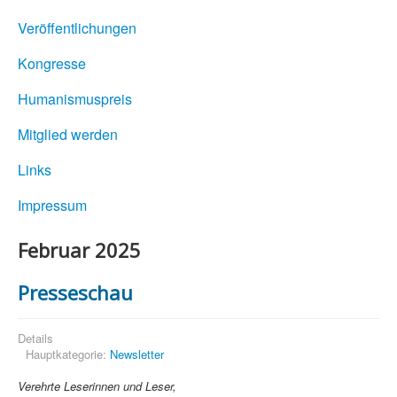
Veröffentlichungen
Kongresse
Humanismuspreis
Mitglied werden
Links
Impressum
Februar 2025
Presseschau
Details
Hauptkategorie:
Newsletter
Verehrte Leserinnen und Leser,