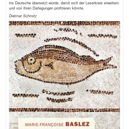
ins Deutsche übersetzt würde, damit sich der Leserkreis erweitern
und von ihren Darlegungen profitieren könnte.
Dietmar Schmitz