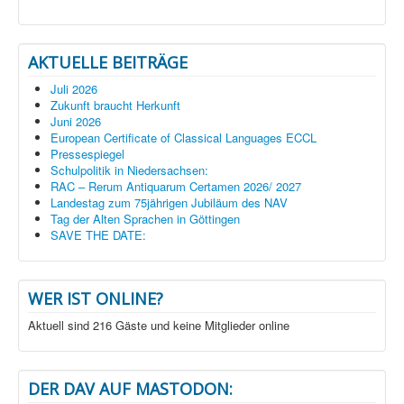
AKTUELLE BEITRÄGE
Juli 2026
Zukunft braucht Herkunft
Juni 2026
European Certificate of Classical Languages ECCL
Pressespiegel
Schulpolitik in Niedersachsen:
RAC – Rerum Antiquarum Certamen 2026/ 2027
Landestag zum 75jährigen Jubiläum des NAV
Tag der Alten Sprachen in Göttingen
SAVE THE DATE:
WER IST ONLINE?
Aktuell sind 216 Gäste und keine Mitglieder online
DER DAV AUF MASTODON: