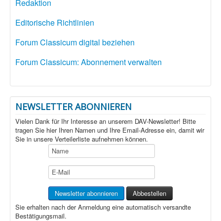
Redaktion
Editorische Richtlinien
Forum Classicum digital beziehen
Forum Classicum: Abonnement verwalten
NEWSLETTER ABONNIEREN
Vielen Dank für Ihr Interesse an unserem DAV-Newsletter! Bitte
tragen Sie hier Ihren Namen und Ihre Email-Adresse ein, damit wir
Sie in unsere Verteilerliste aufnehmen können.
Sie erhalten nach der Anmeldung eine automatisch versandte
Bestätigungsmail.