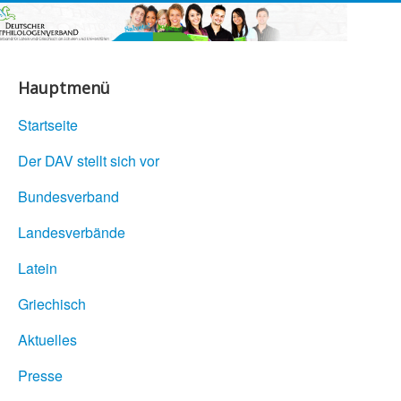
Hauptmenü
Startseite
Der DAV stellt sich vor
Bundesverband
Landesverbände
Latein
Griechisch
Aktuelles
Presse