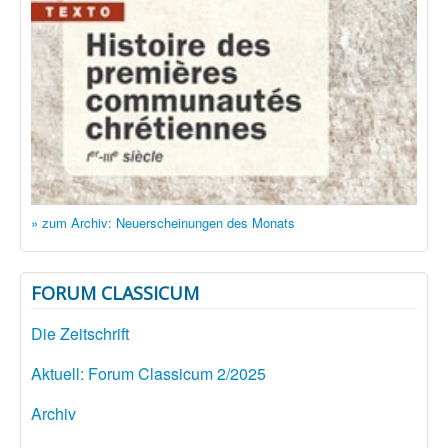
» zum Archiv: Neuerscheinungen des Monats
FORUM CLASSICUM
Die Zeitschrift
Aktuell: Forum Classicum 2/2025
Archiv