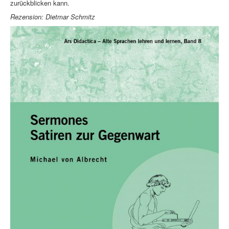
zurückblicken kann.
Rezension: Dietmar Schmitz