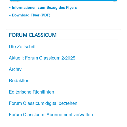
» Informationen zum Bezug des Flyers
» Download Flyer (PDF)
FORUM CLASSICUM
Die Zeitschrift
Aktuell: Forum Classicum 2/2025
Archiv
Redaktion
Editorische Richtlinien
Forum Classicum digital beziehen
Forum Classicum: Abonnement verwalten