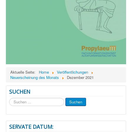
Aktuelle Seite:
Home
Veröffentlichungen
Neuerscheinung des Monats
Dezember 2021
SUCHEN
Suchen
Suchen
...
SERVATE DATUM: