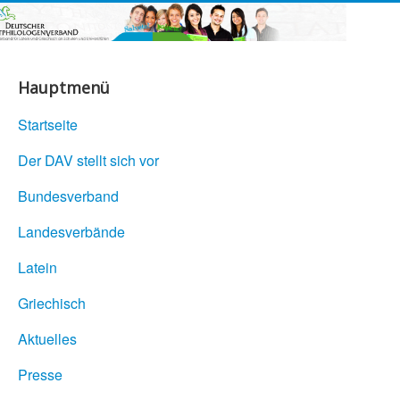
Hauptmenü
Startseite
Der DAV stellt sich vor
Bundesverband
Landesverbände
Latein
Griechisch
Aktuelles
Presse