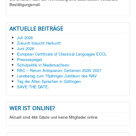
Bestätigungsmail.
AKTUELLE BEITRÄGE
Juli 2026
Zukunft braucht Herkunft
Juni 2026
European Certificate of Classical Languages ECCL
Pressespiegel
Schulpolitik in Niedersachsen:
RAC – Rerum Antiquarum Certamen 2026/ 2027
Landestag zum 75jährigen Jubiläum des NAV
Tag der Alten Sprachen in Göttingen
SAVE THE DATE:
WER IST ONLINE?
Aktuell sind 484 Gäste und keine Mitglieder online