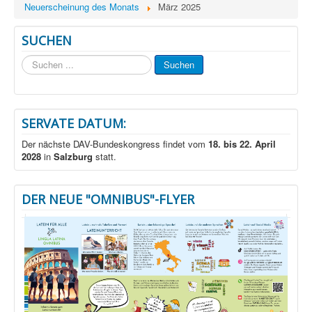
Neuerscheinung des Monats
März 2025
SUCHEN
Suchen
Suchen
...
SERVATE DATUM:
Der nächste DAV-Bundeskongress findet vom
18. bis 22. April
2028
in
Salzburg
statt.
DER NEUE "OMNIBUS"-FLYER