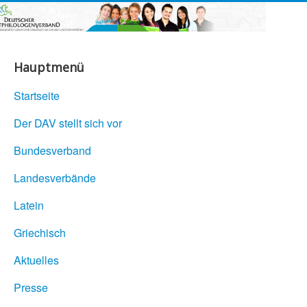
Hauptmenü
Startseite
Der DAV stellt sich vor
Bundesverband
Landesverbände
Latein
Griechisch
Aktuelles
Presse