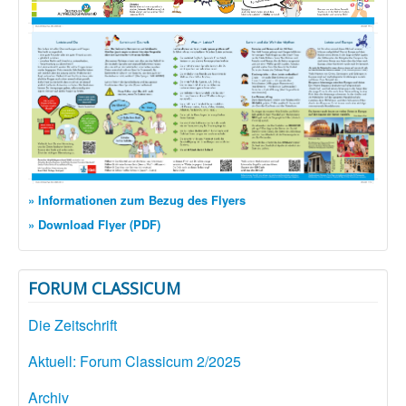
» Informationen zum Bezug des Flyers
» Download Flyer (PDF)
FORUM CLASSICUM
Die Zeitschrift
Aktuell: Forum Classicum 2/2025
Archiv