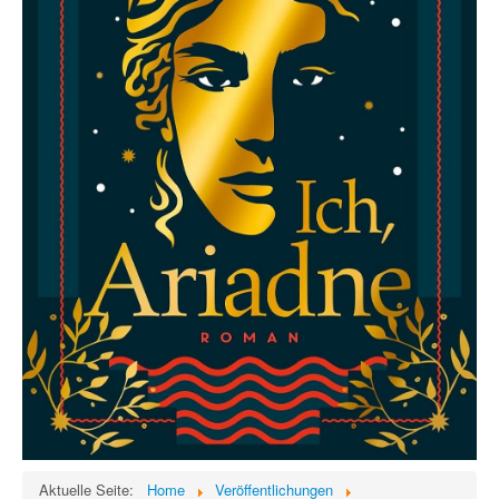
Aktuelle Seite:
Home
Veröffentlichungen