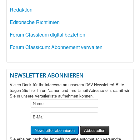
Redaktion
Editorische Richtlinien
Forum Classicum digital beziehen
Forum Classicum: Abonnement verwalten
NEWSLETTER ABONNIEREN
Vielen Dank für Ihr Interesse an unserem DAV-Newsletter! Bitte
tragen Sie hier Ihren Namen und Ihre Email-Adresse ein, damit wir
Sie in unsere Verteilerliste aufnehmen können.
Sie erhalten nach der Anmeldung eine automatisch versandte