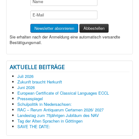
Sie erhalten nach der Anmeldung eine automatisch versandte
Bestätigungsmail.
AKTUELLE BEITRÄGE
Juli 2026
Zukunft braucht Herkunft
Juni 2026
European Certificate of Classical Languages ECCL
Pressespiegel
Schulpolitik in Niedersachsen:
RAC – Rerum Antiquarum Certamen 2026/ 2027
Landestag zum 75jährigen Jubiläum des NAV
Tag der Alten Sprachen in Göttingen
SAVE THE DATE: