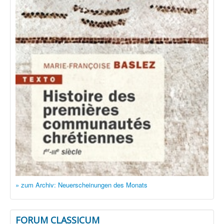
» zum Archiv: Neuerscheinungen des Monats
FORUM CLASSICUM