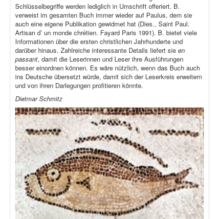
Schlüsselbegriffe werden lediglich in Umschrift offeriert. B.
verweist im gesamten Buch immer wieder auf Paulus, dem sie
auch eine eigene Publikation gewidmet hat (Dies., Saint Paul.
Artisan d’ un monde chrétien. Fayard Paris 1991). B. bietet viele
Informationen über die ersten christlichen Jahrhunderte und
darüber hinaus. Zahlreiche interessante Details liefert sie
en
passant
, damit die Leserinnen und Leser ihre Ausführungen
besser einordnen können. Es wäre nützlich, wenn das Buch auch
ins Deutsche übersetzt würde, damit sich der Leserkreis erweitern
und von ihren Darlegungen profitieren könnte.
Dietmar Schmitz