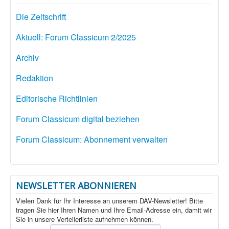
Die Zeitschrift
Aktuell: Forum Classicum 2/2025
Archiv
Redaktion
Editorische Richtlinien
Forum Classicum digital beziehen
Forum Classicum: Abonnement verwalten
NEWSLETTER ABONNIEREN
Vielen Dank für Ihr Interesse an unserem DAV-Newsletter! Bitte
tragen Sie hier Ihren Namen und Ihre Email-Adresse ein, damit wir
Sie in unsere Verteilerliste aufnehmen können.