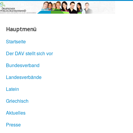
Hauptmenü
Startseite
Der DAV stellt sich vor
Bundesverband
Landesverbände
Latein
Griechisch
Aktuelles
Presse