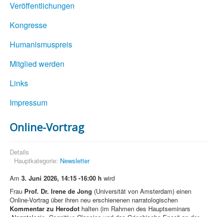
Veröffentlichungen
Kongresse
Humanismuspreis
Mitglied werden
Links
Impressum
Online-Vortrag
Details
Hauptkategorie:
Newsletter
Am
3. Juni 2026, 14:15 -16:00 h
wird
Frau
Prof. Dr. Irene de Jong
(Universität von Amsterdam) einen
Online-Vortrag über ihren neu erschienenen narratologischen
Kommentar zu Herodot
halten (im Rahmen des Hauptseminars