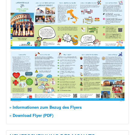
» Informationen zum Bezug des Flyers
» Download Flyer (PDF)