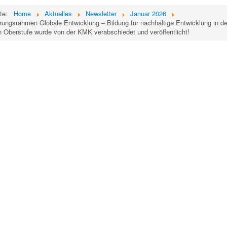
ite:
Home
Aktuelles
Newsletter
Januar 2026
erungsrahmen Globale Entwicklung – Bildung für nachhaltige Entwicklung in de
 Oberstufe wurde von der KMK verabschiedet und veröffentlicht!