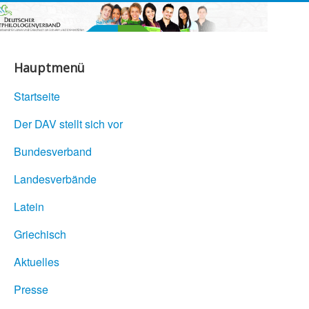
Hauptmenü
Startseite
Der DAV stellt sich vor
Bundesverband
Landesverbände
Latein
Griechisch
Aktuelles
Presse