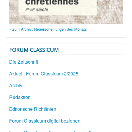
» zum Archiv: Neuerscheinungen des Monats
FORUM CLASSICUM
Die Zeitschrift
Aktuell: Forum Classicum 2/2025
Archiv
Redaktion
Editorische Richtlinien
Forum Classicum digital beziehen