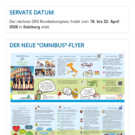
SERVATE DATUM:
Der nächste DAV-Bundeskongress findet vom
18. bis 22. April
2028
in
Salzburg
statt.
DER NEUE "OMNIBUS"-FLYER