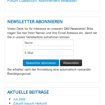
Forum Classicum: Abonnement verwalten
NEWSLETTER ABONNIEREN
Vielen Dank für Ihr Interesse an unserem DAV-Newsletter! Bitte
tragen Sie hier Ihren Namen und Ihre Email-Adresse ein, damit wir
Sie in unsere Verteilerliste aufnehmen können.
Sie erhalten nach der Anmeldung eine automatisch versandte
Bestätigungsmail.
AKTUELLE BEITRÄGE
Juli 2026
Zukunft braucht Herkunft