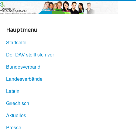
Hauptmenü
Startseite
Der DAV stellt sich vor
Bundesverband
Landesverbände
Latein
Griechisch
Aktuelles
Presse