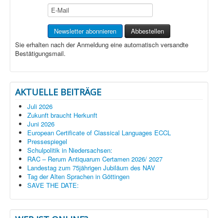
Sie erhalten nach der Anmeldung eine automatisch versandte
Bestätigungsmail.
AKTUELLE BEITRÄGE
Juli 2026
Zukunft braucht Herkunft
Juni 2026
European Certificate of Classical Languages ECCL
Pressespiegel
Schulpolitik in Niedersachsen:
RAC – Rerum Antiquarum Certamen 2026/ 2027
Landestag zum 75jährigen Jubiläum des NAV
Tag der Alten Sprachen in Göttingen
SAVE THE DATE: