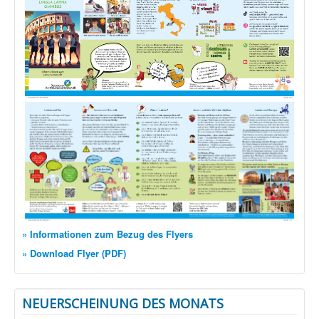
» Informationen zum Bezug des Flyers
» Download Flyer (PDF)
NEUERSCHEINUNG DES MONATS