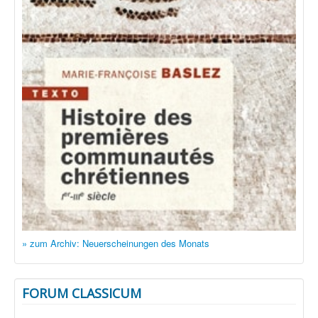
» zum Archiv: Neuerscheinungen des Monats
FORUM CLASSICUM