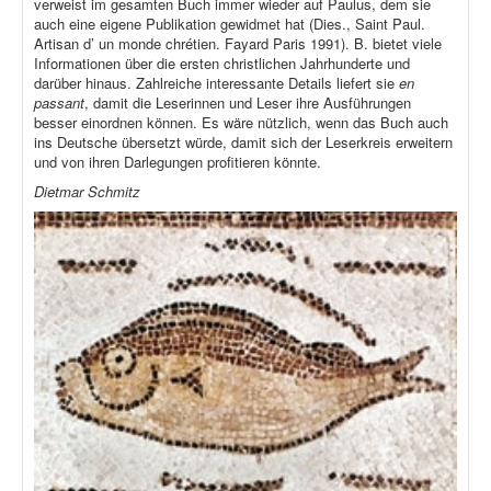
verweist im gesamten Buch immer wieder auf Paulus, dem sie
auch eine eigene Publikation gewidmet hat (Dies., Saint Paul.
Artisan d’ un monde chrétien. Fayard Paris 1991). B. bietet viele
Informationen über die ersten christlichen Jahrhunderte und
darüber hinaus. Zahlreiche interessante Details liefert sie
en
passant
, damit die Leserinnen und Leser ihre Ausführungen
besser einordnen können. Es wäre nützlich, wenn das Buch auch
ins Deutsche übersetzt würde, damit sich der Leserkreis erweitern
und von ihren Darlegungen profitieren könnte.
Dietmar Schmitz