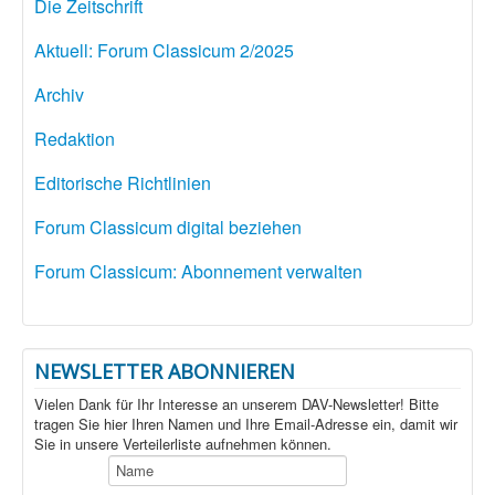
Die Zeitschrift
Aktuell: Forum Classicum 2/2025
Archiv
Redaktion
Editorische Richtlinien
Forum Classicum digital beziehen
Forum Classicum: Abonnement verwalten
NEWSLETTER ABONNIEREN
Vielen Dank für Ihr Interesse an unserem DAV-Newsletter! Bitte
tragen Sie hier Ihren Namen und Ihre Email-Adresse ein, damit wir
Sie in unsere Verteilerliste aufnehmen können.