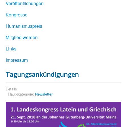
Veröffentlichungen
Kongresse
Humanismuspreis
Mitglied werden
Links
Impressum
Tagungsankündigungen
Details
Hauptkategorie:
Newsletter