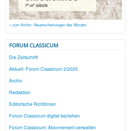
» zum Archiv: Neuerscheinungen des Monats
FORUM CLASSICUM
Die Zeitschrift
Aktuell: Forum Classicum 2/2025
Archiv
Redaktion
Editorische Richtlinien
Forum Classicum digital beziehen
Forum Classicum: Abonnement verwalten