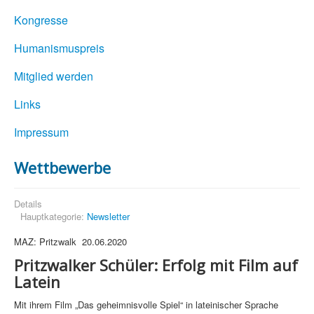
Kongresse
Humanismuspreis
Mitglied werden
Links
Impressum
Wettbewerbe
Details
Hauptkategorie:
Newsletter
MAZ: Pritzwalk 20.06.2020
Pritzwalker Schüler: Erfolg mit Film auf
Latein
Mit ihrem Film „Das geheimnisvolle Spiel“ in lateinischer Sprache