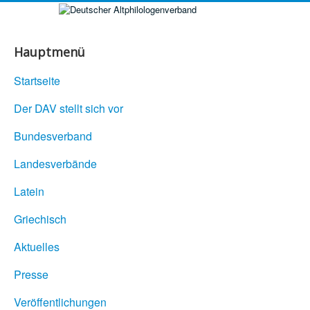
Hauptmenü
Startseite
Der DAV stellt sich vor
Bundesverband
Landesverbände
Latein
Griechisch
Aktuelles
Presse
Veröffentlichungen