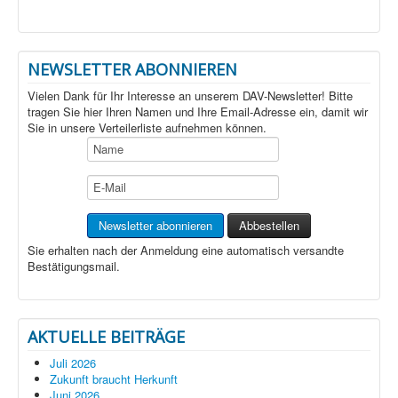
NEWSLETTER ABONNIEREN
Vielen Dank für Ihr Interesse an unserem DAV-Newsletter! Bitte
tragen Sie hier Ihren Namen und Ihre Email-Adresse ein, damit wir
Sie in unsere Verteilerliste aufnehmen können.
Sie erhalten nach der Anmeldung eine automatisch versandte
Bestätigungsmail.
AKTUELLE BEITRÄGE
Juli 2026
Zukunft braucht Herkunft
Juni 2026