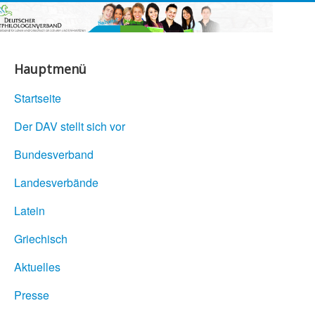
Hauptmenü
Startseite
Der DAV stellt sich vor
Bundesverband
Landesverbände
Latein
Griechisch
Aktuelles
Presse