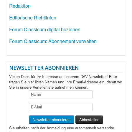
Redaktion
Editorische Richtlinien
Forum Classicum digital beziehen
Forum Classicum: Abonnement verwalten
NEWSLETTER ABONNIEREN
Vielen Dank für Ihr Interesse an unserem DAV-Newsletter! Bitte
tragen Sie hier Ihren Namen und Ihre Email-Adresse ein, damit wir
Sie in unsere Verteilerliste aufnehmen können.
Sie erhalten nach der Anmeldung eine automatisch versandte