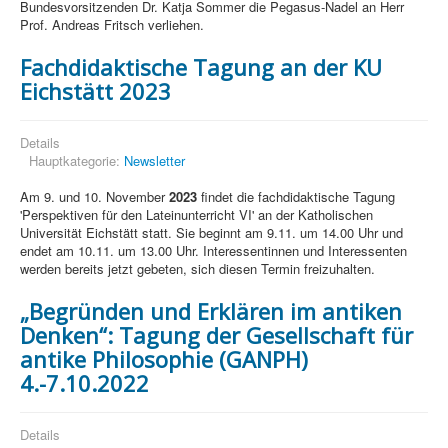
Bundesvorsitzenden Dr. Katja Sommer die Pegasus-Nadel an Herr
Prof. Andreas Fritsch verliehen.
Fachdidaktische Tagung an der KU
Eichstätt 2023
Details
Hauptkategorie:
Newsletter
Am 9. und 10. November
2023
findet die fachdidaktische Tagung
'Perspektiven für den Lateinunterricht VI' an der Katholischen
Universität Eichstätt statt. Sie beginnt am 9.11. um 14.00 Uhr und
endet am 10.11. um 13.00 Uhr. Interessentinnen und Interessenten
werden bereits jetzt gebeten, sich diesen Termin freizuhalten.
„Begründen und Erklären im antiken
Denken“: Tagung der Gesellschaft für
antike Philosophie (GANPH)
4.-7.10.2022
Details