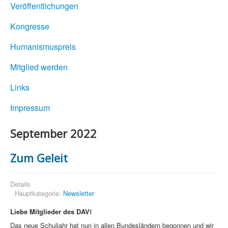
Veröffentlichungen
Kongresse
Humanismuspreis
Mitglied werden
Links
Impressum
September 2022
Zum Geleit
Details
Hauptkategorie:
Newsletter
Liebe Mitglieder des DAV!
Das neue Schuljahr hat nun in allen Bundesländern begonnen und wir