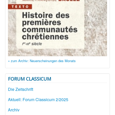
» zum Archiv: Neuerscheinungen des Monats
FORUM CLASSICUM
Die Zeitschrift
Aktuell: Forum Classicum 2/2025
Archiv