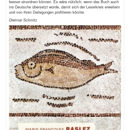
besser einordnen können. Es wäre nützlich, wenn das Buch auch
ins Deutsche übersetzt würde, damit sich der Leserkreis erweitern
und von ihren Darlegungen profitieren könnte.
Dietmar Schmitz