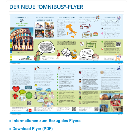
DER NEUE "OMNIBUS"-FLYER
» Informationen zum Bezug des Flyers
» Download Flyer (PDF)