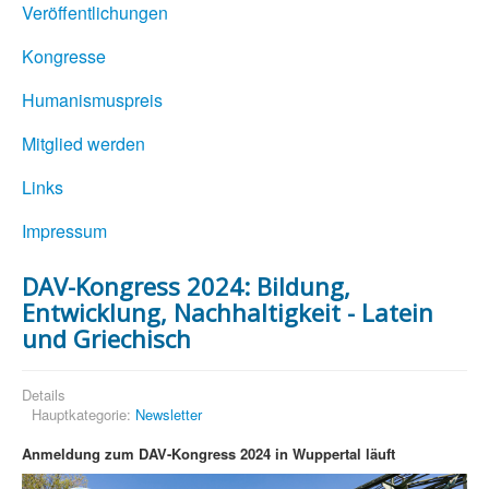
Veröffentlichungen
Kongresse
Humanismuspreis
Mitglied werden
Links
Impressum
DAV-Kongress 2024: Bildung,
Entwicklung, Nachhaltigkeit - Latein
und Griechisch
Details
Hauptkategorie:
Newsletter
Anmeldung zum DAV-Kongress 2024 in Wuppertal läuft