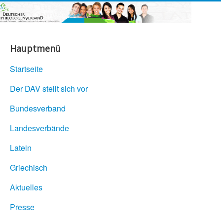
Hauptmenü
Startseite
Der DAV stellt sich vor
Bundesverband
Landesverbände
Latein
Griechisch
Aktuelles
Presse