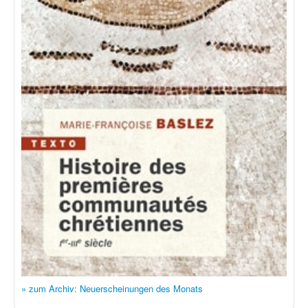
» zum Archiv: Neuerscheinungen des Monats