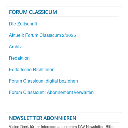
FORUM CLASSICUM
Die Zeitschrift
Aktuell: Forum Classicum 2/2025
Archiv
Redaktion
Editorische Richtlinien
Forum Classicum digital beziehen
Forum Classicum: Abonnement verwalten
NEWSLETTER ABONNIEREN
Vielen Dank für Ihr Interesse an unserem DAV-Newsletter! Bitte