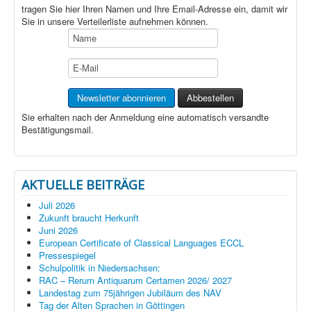
tragen Sie hier Ihren Namen und Ihre Email-Adresse ein, damit wir
Sie in unsere Verteilerliste aufnehmen können.
Sie erhalten nach der Anmeldung eine automatisch versandte
Bestätigungsmail.
AKTUELLE BEITRÄGE
Juli 2026
Zukunft braucht Herkunft
Juni 2026
European Certificate of Classical Languages ECCL
Pressespiegel
Schulpolitik in Niedersachsen:
RAC – Rerum Antiquarum Certamen 2026/ 2027
Landestag zum 75jährigen Jubiläum des NAV
Tag der Alten Sprachen in Göttingen