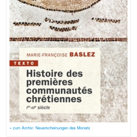
» zum Archiv: Neuerscheinungen des Monats