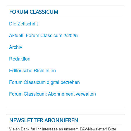
FORUM CLASSICUM
Die Zeitschrift
Aktuell: Forum Classicum 2/2025
Archiv
Redaktion
Editorische Richtlinien
Forum Classicum digital beziehen
Forum Classicum: Abonnement verwalten
NEWSLETTER ABONNIEREN
Vielen Dank für Ihr Interesse an unserem DAV-Newsletter! Bitte