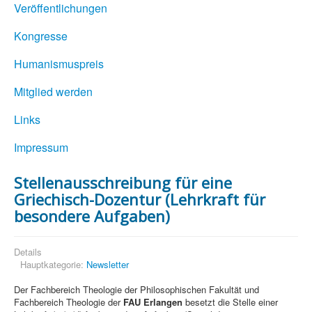
Veröffentlichungen
Kongresse
Humanismuspreis
Mitglied werden
Links
Impressum
Stellenausschreibung für eine
Griechisch-Dozentur (Lehrkraft für
besondere Aufgaben)
Details
Hauptkategorie:
Newsletter
Der Fachbereich Theologie der Philosophischen Fakultät und
Fachbereich Theologie der
FAU Erlangen
besetzt die Stelle einer