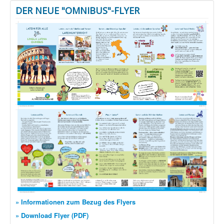
DER NEUE "OMNIBUS"-FLYER
» Informationen zum Bezug des Flyers
» Download Flyer (PDF)