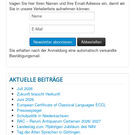
tragen Sie hier Ihren Namen und Ihre Email-Adresse ein, damit wir
Sie in unsere Verteilerliste aufnehmen können.
Sie erhalten nach der Anmeldung eine automatisch versandte
Bestätigungsmail.
AKTUELLE BEITRÄGE
Juli 2026
Zukunft braucht Herkunft
Juni 2026
European Certificate of Classical Languages ECCL
Pressespiegel
Schulpolitik in Niedersachsen:
RAC – Rerum Antiquarum Certamen 2026/ 2027
Landestag zum 75jährigen Jubiläum des NAV
Tag der Alten Sprachen in Göttingen