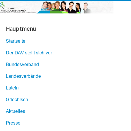
Hauptmenü
Startseite
Der DAV stellt sich vor
Bundesverband
Landesverbände
Latein
Griechisch
Aktuelles
Presse