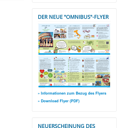
DER NEUE "OMNIBUS"-FLYER
» Informationen zum Bezug des Flyers
» Download Flyer (PDF)
NEUERSCHEINUNG DES