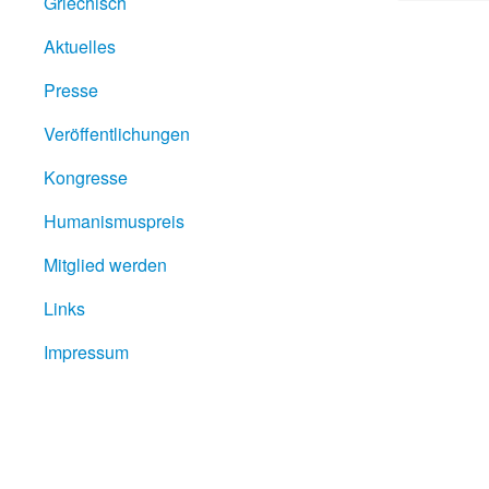
Griechisch
Aktuelles
Presse
Veröffentlichungen
Kongresse
Humanismuspreis
Mitglied werden
Links
Impressum