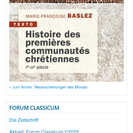
» zum Archiv: Neuerscheinungen des Monats
FORUM CLASSICUM
Die Zeitschrift
Aktuell: Forum Classicum 2/2025