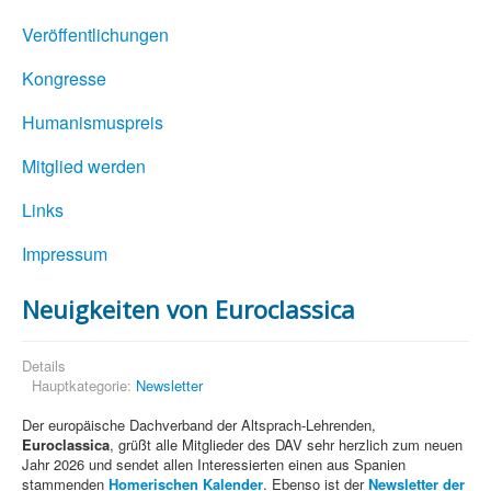
Veröffentlichungen
Kongresse
Humanismuspreis
Mitglied werden
Links
Impressum
Neuigkeiten von Euroclassica
Details
Hauptkategorie:
Newsletter
Der europäische Dachverband der Altsprach-Lehrenden,
Euroclassica
, grüßt alle Mitglieder des DAV sehr herzlich zum neuen
Jahr 2026 und sendet allen Interessierten einen aus Spanien
stammenden
Homerischen Kalender
. Ebenso ist der
Newsletter der