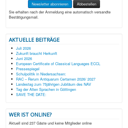
Sie erhalten nach der Anmeldung eine automatisch versandte
Bestätigungsmail.
AKTUELLE BEITRÄGE
Juli 2026
Zukunft braucht Herkunft
Juni 2026
European Certificate of Classical Languages ECCL
Pressespiegel
Schulpolitik in Niedersachsen:
RAC – Rerum Antiquarum Certamen 2026/ 2027
Landestag zum 75jährigen Jubiläum des NAV
Tag der Alten Sprachen in Göttingen
SAVE THE DATE:
WER IST ONLINE?
Aktuell sind 237 Gäste und keine Mitglieder online