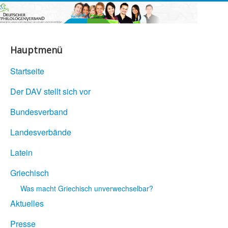
Hauptmenü
Startseite
Der DAV stellt sich vor
Bundesverband
Landesverbände
Latein
Griechisch
Was macht Griechisch unverwechselbar?
Aktuelles
Presse