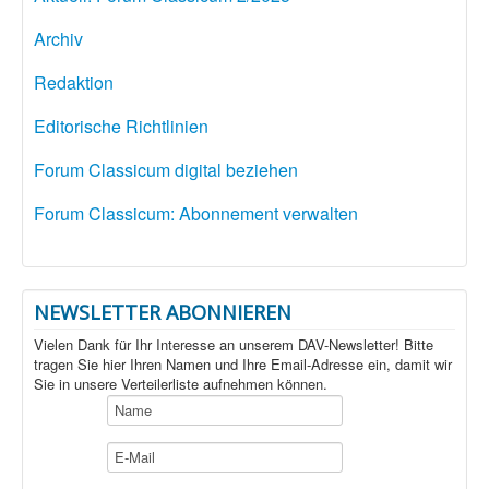
Archiv
Redaktion
Editorische Richtlinien
Forum Classicum digital beziehen
Forum Classicum: Abonnement verwalten
NEWSLETTER ABONNIEREN
Vielen Dank für Ihr Interesse an unserem DAV-Newsletter! Bitte
tragen Sie hier Ihren Namen und Ihre Email-Adresse ein, damit wir
Sie in unsere Verteilerliste aufnehmen können.