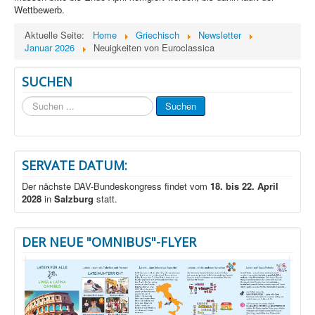
Wettbewerb.
Aktuelle Seite:
Home
Griechisch
Newsletter
Januar 2026
Neuigkeiten von Euroclassica
SUCHEN
Suchen
Suchen
...
SERVATE DATUM:
Der nächste DAV-Bundeskongress findet vom
18. bis 22. April
2028
in
Salzburg
statt.
DER NEUE "OMNIBUS"-FLYER