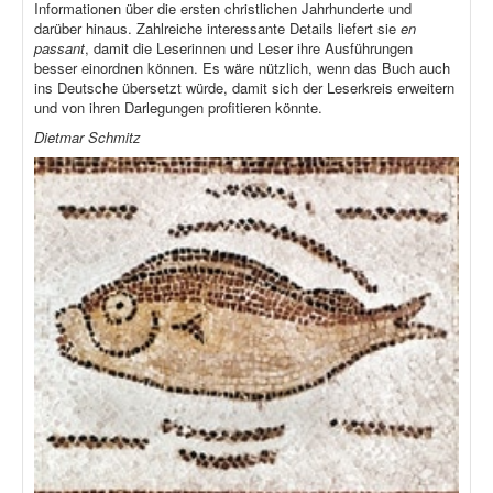
Informationen über die ersten christlichen Jahrhunderte und
darüber hinaus. Zahlreiche interessante Details liefert sie
en
passant
, damit die Leserinnen und Leser ihre Ausführungen
besser einordnen können. Es wäre nützlich, wenn das Buch auch
ins Deutsche übersetzt würde, damit sich der Leserkreis erweitern
und von ihren Darlegungen profitieren könnte.
Dietmar Schmitz