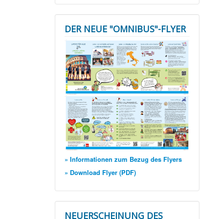
DER NEUE "OMNIBUS"-FLYER
» Informationen zum Bezug des Flyers
» Download Flyer (PDF)
NEUERSCHEINUNG DES