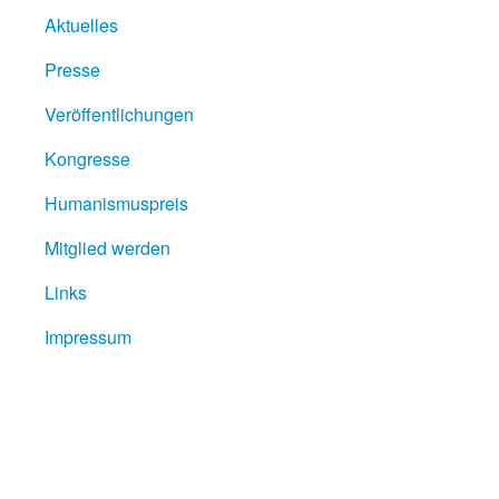
Aktuelles
Presse
Veröffentlichungen
Kongresse
Humanismuspreis
Mitglied werden
Links
Impressum