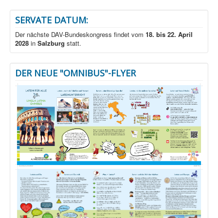
SERVATE DATUM:
Der nächste DAV-Bundeskongress findet vom
18. bis 22. April
2028
in
Salzburg
statt.
DER NEUE "OMNIBUS"-FLYER