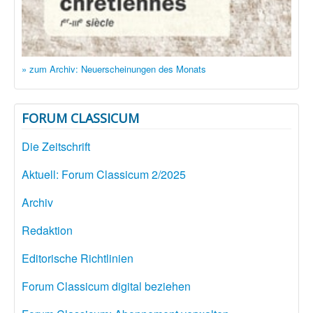
» zum Archiv: Neuerscheinungen des Monats
FORUM CLASSICUM
Die Zeitschrift
Aktuell: Forum Classicum 2/2025
Archiv
Redaktion
Editorische Richtlinien
Forum Classicum digital beziehen