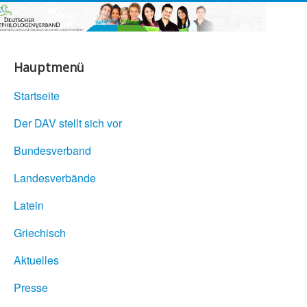
Hauptmenü
Startseite
Der DAV stellt sich vor
Bundesverband
Landesverbände
Latein
Griechisch
Aktuelles
Presse