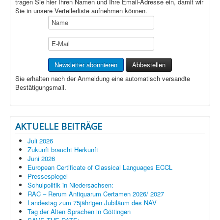
tragen Sie hier Ihren Namen und Ihre Email-Adresse ein, damit wir
Sie in unsere Verteilerliste aufnehmen können.
Sie erhalten nach der Anmeldung eine automatisch versandte
Bestätigungsmail.
AKTUELLE BEITRÄGE
Juli 2026
Zukunft braucht Herkunft
Juni 2026
European Certificate of Classical Languages ECCL
Pressespiegel
Schulpolitik in Niedersachsen:
RAC – Rerum Antiquarum Certamen 2026/ 2027
Landestag zum 75jährigen Jubiläum des NAV
Tag der Alten Sprachen in Göttingen