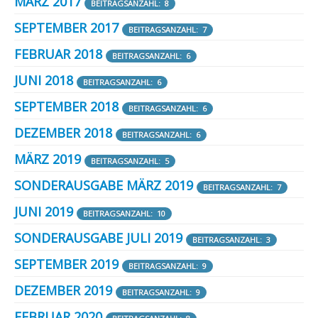
MÄRZ 2017
BEITRAGSANZAHL: 8
SEPTEMBER 2017
BEITRAGSANZAHL: 7
FEBRUAR 2018
BEITRAGSANZAHL: 6
JUNI 2018
BEITRAGSANZAHL: 6
SEPTEMBER 2018
BEITRAGSANZAHL: 6
DEZEMBER 2018
BEITRAGSANZAHL: 6
MÄRZ 2019
BEITRAGSANZAHL: 5
SONDERAUSGABE MÄRZ 2019
BEITRAGSANZAHL: 7
JUNI 2019
BEITRAGSANZAHL: 10
SONDERAUSGABE JULI 2019
BEITRAGSANZAHL: 3
SEPTEMBER 2019
BEITRAGSANZAHL: 9
DEZEMBER 2019
BEITRAGSANZAHL: 9
FEBRUAR 2020