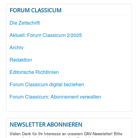
FORUM CLASSICUM
Die Zeitschrift
Aktuell: Forum Classicum 2/2025
Archiv
Redaktion
Editorische Richtlinien
Forum Classicum digital beziehen
Forum Classicum: Abonnement verwalten
NEWSLETTER ABONNIEREN
Vielen Dank für Ihr Interesse an unserem DAV-Newsletter! Bitte