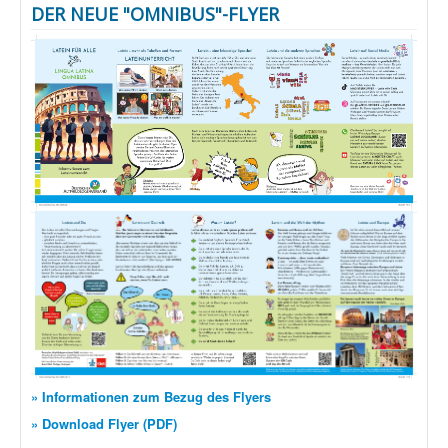
DER NEUE "OMNIBUS"-FLYER
» Informationen zum Bezug des Flyers
» Download Flyer (PDF)