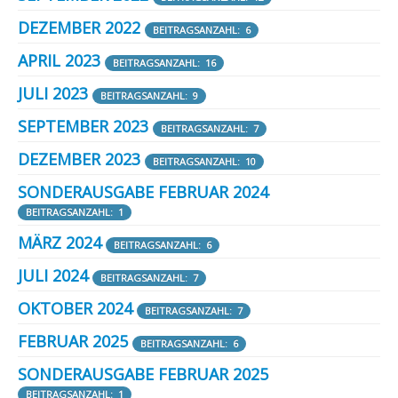
DEZEMBER 2022
BEITRAGSANZAHL: 6
APRIL 2023
BEITRAGSANZAHL: 16
JULI 2023
BEITRAGSANZAHL: 9
SEPTEMBER 2023
BEITRAGSANZAHL: 7
DEZEMBER 2023
BEITRAGSANZAHL: 10
SONDERAUSGABE FEBRUAR 2024
BEITRAGSANZAHL: 1
MÄRZ 2024
BEITRAGSANZAHL: 6
JULI 2024
BEITRAGSANZAHL: 7
OKTOBER 2024
BEITRAGSANZAHL: 7
FEBRUAR 2025
BEITRAGSANZAHL: 6
SONDERAUSGABE FEBRUAR 2025
BEITRAGSANZAHL: 1