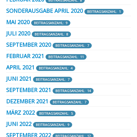
BEITRAGSANZAHL: 8
SONDERAUSGABE APRIL 2020
BEITRAGSANZAHL: 1
MAI 2020
BEITRAGSANZAHL: 9
JULI 2020
BEITRAGSANZAHL: 8
SEPTEMBER 2020
BEITRAGSANZAHL: 7
FEBRUAR 2021
BEITRAGSANZAHL: 11
APRIL 2021
BEITRAGSANZAHL: 4
JUNI 2021
BEITRAGSANZAHL: 7
SEPTEMBER 2021
BEITRAGSANZAHL: 14
DEZEMBER 2021
BEITRAGSANZAHL: 7
MÄRZ 2022
BEITRAGSANZAHL: 5
JUNI 2022
BEITRAGSANZAHL: 9
SEPTEMBER 2022
BEITRAGSANZAHL: 12