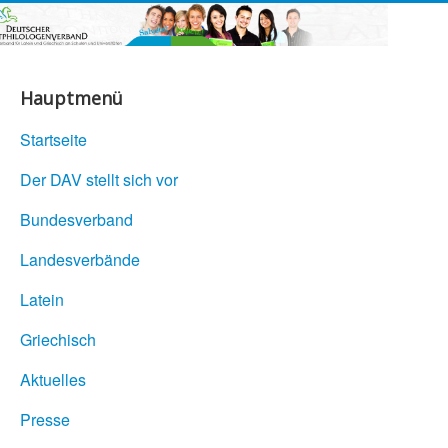
Hauptmenü
Startseite
Der DAV stellt sich vor
Bundesverband
Landesverbände
Latein
Griechisch
Aktuelles
Presse