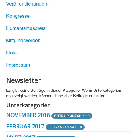
Veröffentlichungen
Kongresse
Humanismuspreis
Mitglied werden
Links
Impressum
Newsletter
Es gibt keine Beiträge in dieser Kategorie. Wenn Unterkategorien
angezeigt werden, können diese aber Beiträge enthalten.
Unterkategorien
NOVEMBER 2016
BEITRAGSANZAHL: 10
FEBRUAR 2017
BEITRAGSANZAHL: 9