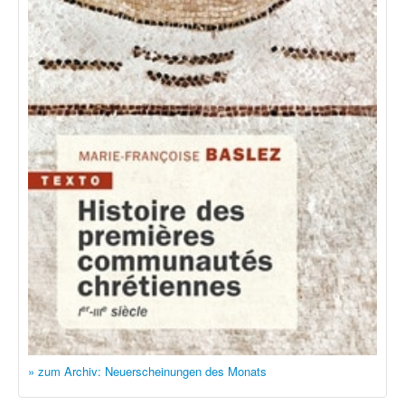
» zum Archiv: Neuerscheinungen des Monats