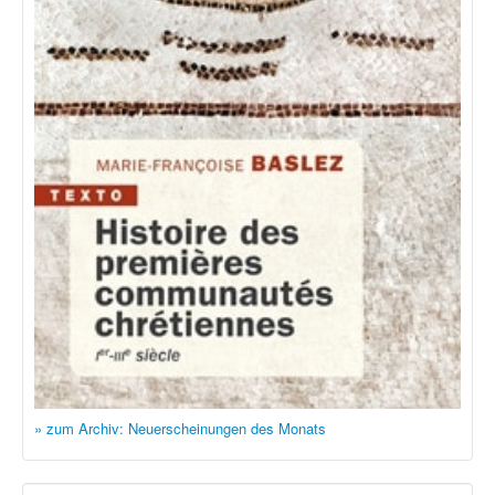
» zum Archiv: Neuerscheinungen des Monats