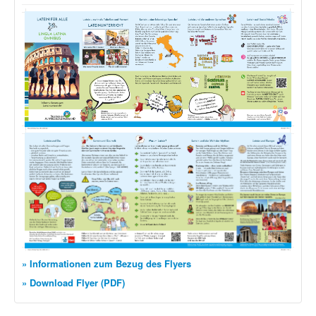
» Informationen zum Bezug des Flyers
» Download Flyer (PDF)