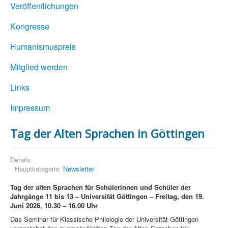
Veröffentlichungen
Kongresse
Humanismuspreis
Mitglied werden
Links
Impressum
Tag der Alten Sprachen in Göttingen
Details
Hauptkategorie:
Newsletter
Tag der alten Sprachen für Schülerinnen und Schüler der
Jahrgänge 11 bis 13 –
Universität Göttingen –
Freitag, den 19.
Juni 2026,
10.30 – 16.00 Uhr
Das Seminar für Klassische Philologie der Universität Göttingen