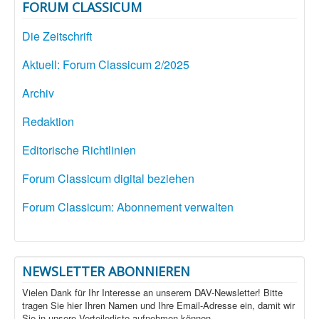
FORUM CLASSICUM
Die Zeitschrift
Aktuell: Forum Classicum 2/2025
Archiv
Redaktion
Editorische Richtlinien
Forum Classicum digital beziehen
Forum Classicum: Abonnement verwalten
NEWSLETTER ABONNIEREN
Vielen Dank für Ihr Interesse an unserem DAV-Newsletter! Bitte
tragen Sie hier Ihren Namen und Ihre Email-Adresse ein, damit wir
Sie in unsere Verteilerliste aufnehmen können.