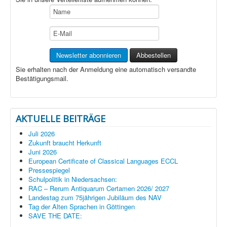
Sie erhalten nach der Anmeldung eine automatisch versandte
Bestätigungsmail.
AKTUELLE BEITRÄGE
Juli 2026
Zukunft braucht Herkunft
Juni 2026
European Certificate of Classical Languages ECCL
Pressespiegel
Schulpolitik in Niedersachsen:
RAC – Rerum Antiquarum Certamen 2026/ 2027
Landestag zum 75jährigen Jubiläum des NAV
Tag der Alten Sprachen in Göttingen
SAVE THE DATE: