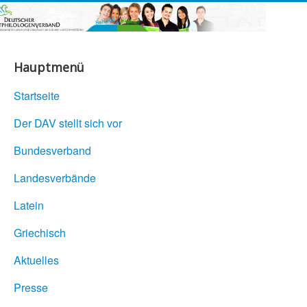
Hauptmenü
Startseite
Der DAV stellt sich vor
Bundesverband
Landesverbände
Latein
Griechisch
Aktuelles
Presse