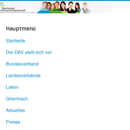
Hauptmenü
Startseite
Der DAV stellt sich vor
Bundesverband
Landesverbände
Latein
Griechisch
Aktuelles
Presse