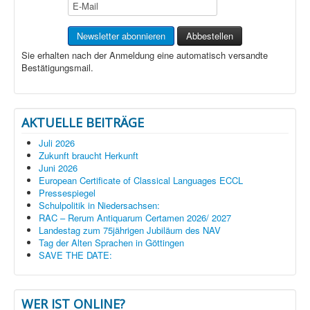
Sie erhalten nach der Anmeldung eine automatisch versandte
Bestätigungsmail.
AKTUELLE BEITRÄGE
Juli 2026
Zukunft braucht Herkunft
Juni 2026
European Certificate of Classical Languages ECCL
Pressespiegel
Schulpolitik in Niedersachsen:
RAC – Rerum Antiquarum Certamen 2026/ 2027
Landestag zum 75jährigen Jubiläum des NAV
Tag der Alten Sprachen in Göttingen
SAVE THE DATE:
WER IST ONLINE?