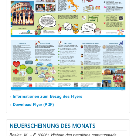
» Informationen zum Bezug des Flyers
» Download Flyer (PDF)
NEUERSCHEINUNG DES MONATS
Baslez, M. – F. (2026), Histoire des premières communautés