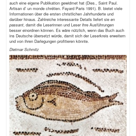
auch eine eigene Publikation gewidmet hat (Dies., Saint Paul.
Artisan d’ un monde chrétien. Fayard Paris 1991). B. bietet viele
Informationen über die ersten christlichen Jahrhunderte und
darüber hinaus. Zahlreiche interessante Details liefert sie
en
passant
, damit die Leserinnen und Leser ihre Ausführungen
besser einordnen können. Es wäre nützlich, wenn das Buch auch
ins Deutsche übersetzt würde, damit sich der Leserkreis erweitern
und von ihren Darlegungen profitieren könnte.
Dietmar Schmitz