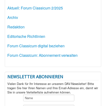
Aktuell: Forum Classicum 2/2025
Archiv
Redaktion
Editorische Richtlinien
Forum Classicum digital beziehen
Forum Classicum: Abonnement verwalten
NEWSLETTER ABONNIEREN
Vielen Dank für Ihr Interesse an unserem DAV-Newsletter! Bitte
tragen Sie hier Ihren Namen und Ihre Email-Adresse ein, damit wir
Sie in unsere Verteilerliste aufnehmen können.