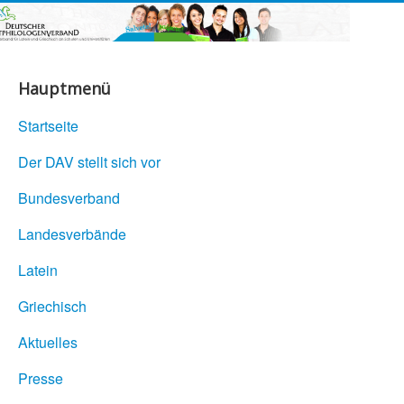
Hauptmenü
Startseite
Der DAV stellt sich vor
Bundesverband
Landesverbände
Latein
Griechisch
Aktuelles
Presse