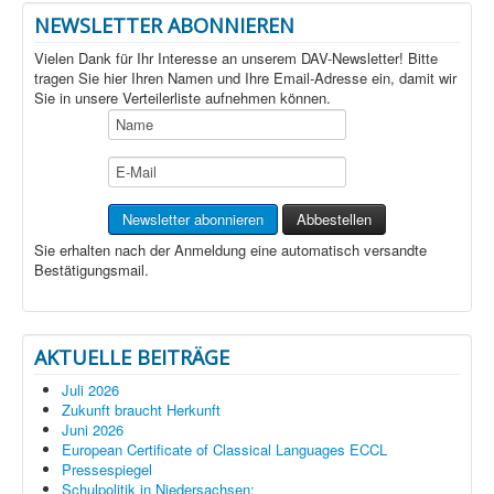
NEWSLETTER ABONNIEREN
Vielen Dank für Ihr Interesse an unserem DAV-Newsletter! Bitte
tragen Sie hier Ihren Namen und Ihre Email-Adresse ein, damit wir
Sie in unsere Verteilerliste aufnehmen können.
Sie erhalten nach der Anmeldung eine automatisch versandte
Bestätigungsmail.
AKTUELLE BEITRÄGE
Juli 2026
Zukunft braucht Herkunft
Juni 2026
European Certificate of Classical Languages ECCL
Pressespiegel
Schulpolitik in Niedersachsen: