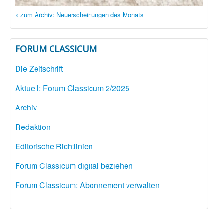
» zum Archiv: Neuerscheinungen des Monats
FORUM CLASSICUM
Die Zeitschrift
Aktuell: Forum Classicum 2/2025
Archiv
Redaktion
Editorische Richtlinien
Forum Classicum digital beziehen
Forum Classicum: Abonnement verwalten