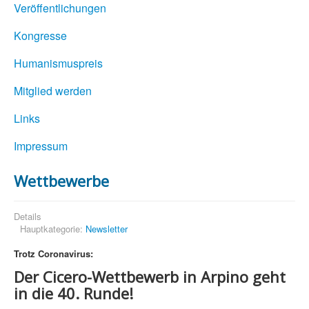
Veröffentlichungen
Kongresse
Humanismuspreis
Mitglied werden
Links
Impressum
Wettbewerbe
Details
Hauptkategorie:
Newsletter
Trotz Coronavirus:
Der Cicero-Wettbewerb in Arpino geht
in die 40. Runde!