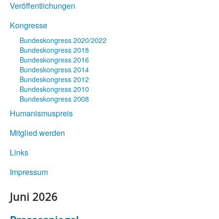
Veröffentlichungen
Kongresse
Bundeskongress 2020/2022
Bundeskongress 2018
Bundeskongress 2016
Bundeskongress 2014
Bundeskongress 2012
Bundeskongress 2010
Bundeskongress 2008
Humanismuspreis
Mitglied werden
Links
Impressum
Juni 2026