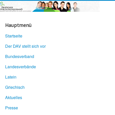
Hauptmenü
Startseite
Der DAV stellt sich vor
Bundesverband
Landesverbände
Latein
Griechisch
Aktuelles
Presse