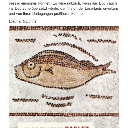
besser einordnen können. Es wäre nützlich, wenn das Buch auch
ins Deutsche übersetzt würde, damit sich der Leserkreis erweitern
und von ihren Darlegungen profitieren könnte.
Dietmar Schmitz