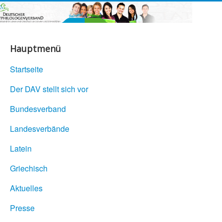
Hauptmenü
Startseite
Der DAV stellt sich vor
Bundesverband
Landesverbände
Latein
Griechisch
Aktuelles
Presse