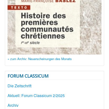
» zum Archiv: Neuerscheinungen des Monats
FORUM CLASSICUM
Die Zeitschrift
Aktuell: Forum Classicum 2/2025
Archiv