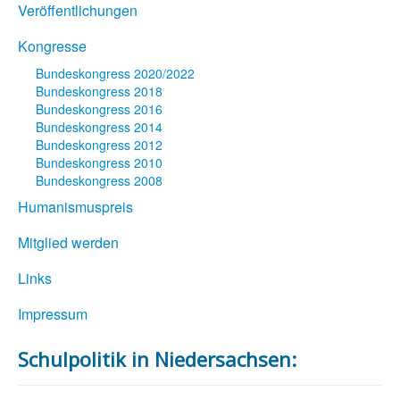
Veröffentlichungen
Kongresse
Bundeskongress 2020/2022
Bundeskongress 2018
Bundeskongress 2016
Bundeskongress 2014
Bundeskongress 2012
Bundeskongress 2010
Bundeskongress 2008
Humanismuspreis
Mitglied werden
Links
Impressum
Schulpolitik in Niedersachsen: