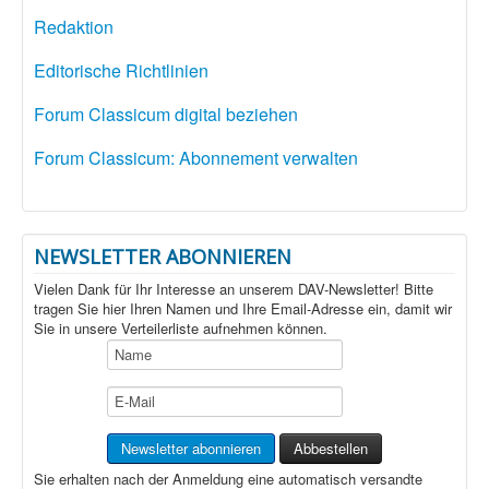
Redaktion
Editorische Richtlinien
Forum Classicum digital beziehen
Forum Classicum: Abonnement verwalten
NEWSLETTER ABONNIEREN
Vielen Dank für Ihr Interesse an unserem DAV-Newsletter! Bitte
tragen Sie hier Ihren Namen und Ihre Email-Adresse ein, damit wir
Sie in unsere Verteilerliste aufnehmen können.
Sie erhalten nach der Anmeldung eine automatisch versandte