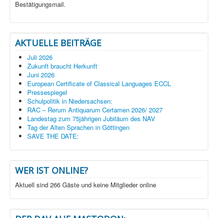
Bestätigungsmail.
AKTUELLE BEITRÄGE
Juli 2026
Zukunft braucht Herkunft
Juni 2026
European Certificate of Classical Languages ECCL
Pressespiegel
Schulpolitik in Niedersachsen:
RAC – Rerum Antiquarum Certamen 2026/ 2027
Landestag zum 75jährigen Jubiläum des NAV
Tag der Alten Sprachen in Göttingen
SAVE THE DATE:
WER IST ONLINE?
Aktuell sind 266 Gäste und keine Mitglieder online