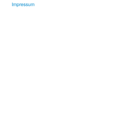
Impressum