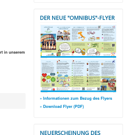
DER NEUE "OMNIBUS"-FLYER
rt in unserem
» Informationen zum Bezug des Flyers
» Download Flyer (PDF)
NEUERSCHEINUNG DES