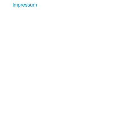
Impressum