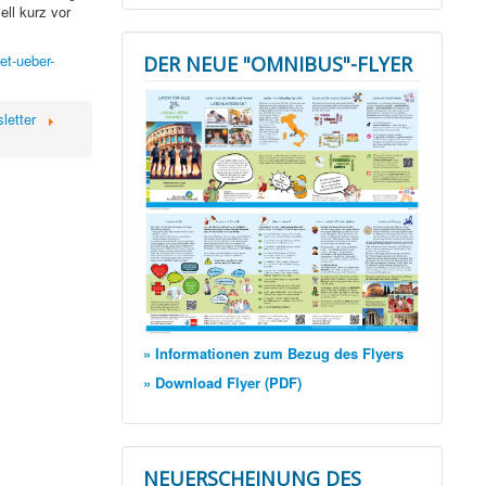
ell kurz vor
et-ueber-
DER NEUE "OMNIBUS"-FLYER
letter
» Informationen zum Bezug des Flyers
» Download Flyer (PDF)
NEUERSCHEINUNG DES