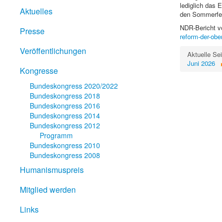
lediglich das 
Aktuelles
den Sommerfer
NDR-Bericht v
Presse
reform-der-obe
Veröffentlichungen
Aktuelle Se
Juni 2026
Kongresse
Bundeskongress 2020/2022
Bundeskongress 2018
Bundeskongress 2016
Bundeskongress 2014
Bundeskongress 2012
Programm
Bundeskongress 2010
Bundeskongress 2008
Humanismuspreis
Mitglied werden
Links