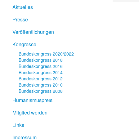
Aktuelles
Presse
Veröffentlichungen
Kongresse
Bundeskongress 2020/2022
Bundeskongress 2018
Bundeskongress 2016
Bundeskongress 2014
Bundeskongress 2012
Bundeskongress 2010
Bundeskongress 2008
Humanismuspreis
Mitglied werden
Links
Impressum