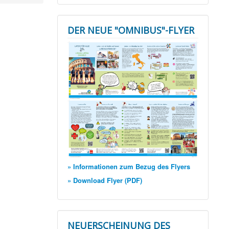
DER NEUE "OMNIBUS"-FLYER
» Informationen zum Bezug des Flyers
» Download Flyer (PDF)
NEUERSCHEINUNG DES