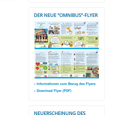
DER NEUE "OMNIBUS"-FLYER
» Informationen zum Bezug des Flyers
» Download Flyer (PDF)
NEUERSCHEINUNG DES