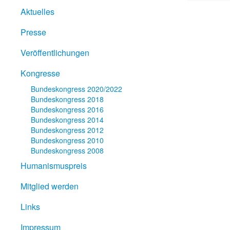
Aktuelles
Presse
Veröffentlichungen
Kongresse
Bundeskongress 2020/2022
Bundeskongress 2018
Bundeskongress 2016
Bundeskongress 2014
Bundeskongress 2012
Bundeskongress 2010
Bundeskongress 2008
Humanismuspreis
Mitglied werden
Links
Impressum