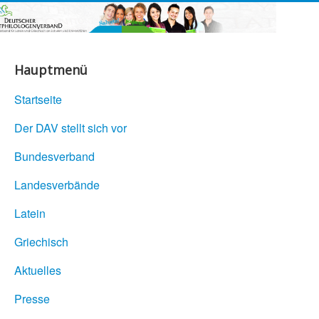
Hauptmenü
Startseite
Der DAV stellt sich vor
Bundesverband
Landesverbände
Latein
Griechisch
Aktuelles
Presse