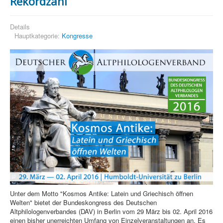
Rekordzahl
Details
Hauptkategorie:
Kongresse
Unter dem Motto "Kosmos Antike: Latein und Griechisch öffnen
Welten" bietet der Bundeskongress des Deutschen
Altphilologenverbandes (DAV) in Berlin vom 29 März bis 02. April 2016
einen bisher unerreichten Umfang von Einzelveranstaltungen an. Es