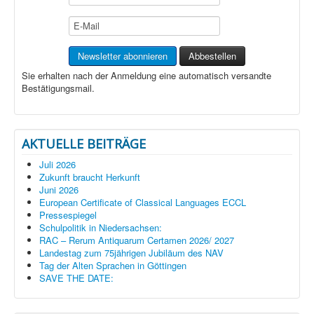
Sie erhalten nach der Anmeldung eine automatisch versandte
Bestätigungsmail.
AKTUELLE BEITRÄGE
Juli 2026
Zukunft braucht Herkunft
Juni 2026
European Certificate of Classical Languages ECCL
Pressespiegel
Schulpolitik in Niedersachsen:
RAC – Rerum Antiquarum Certamen 2026/ 2027
Landestag zum 75jährigen Jubiläum des NAV
Tag der Alten Sprachen in Göttingen
SAVE THE DATE: