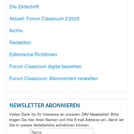
Die Zeitschrift
Aktuell: Forum Classicum 2/2025
Archiv
Redaktion
Editorische Richtlinien
Forum Classicum digital beziehen
Forum Classicum: Abonnement verwalten
NEWSLETTER ABONNIEREN
Vielen Dank für Ihr Interesse an unserem DAV-Newsletter! Bitte
tragen Sie hier Ihren Namen und Ihre Email-Adresse ein, damit wir
Sie in unsere Verteilerliste aufnehmen können.