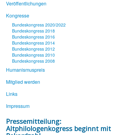
Veröffentlichungen
Kongresse
Bundeskongress 2020/2022
Bundeskongress 2018
Bundeskongress 2016
Bundeskongress 2014
Bundeskongress 2012
Bundeskongress 2010
Bundeskongress 2008
Humanismuspreis
Mitglied werden
Links
Impressum
Pressemitteilung:
Altphilologenkogress beginnt mit