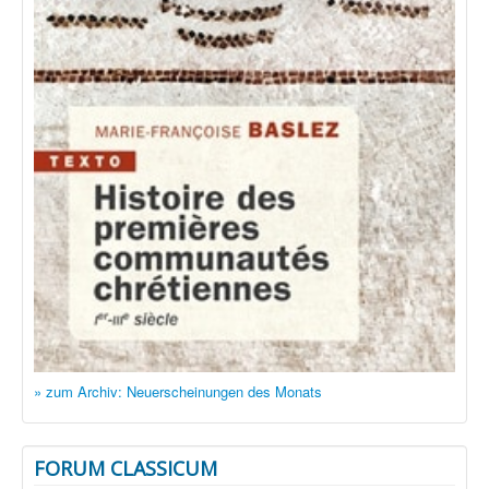
» zum Archiv: Neuerscheinungen des Monats
FORUM CLASSICUM