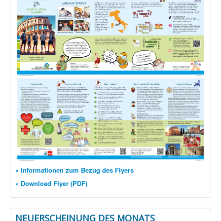
» Informationen zum Bezug des Flyers
» Download Flyer (PDF)
NEUERSCHEINUNG DES MONATS