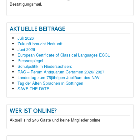
Bestätigungsmail.
AKTUELLE BEITRÄGE
Juli 2026
Zukunft braucht Herkunft
Juni 2026
European Certificate of Classical Languages ECCL
Pressespiegel
Schulpolitik in Niedersachsen:
RAC – Rerum Antiquarum Certamen 2026/ 2027
Landestag zum 75jährigen Jubiläum des NAV
Tag der Alten Sprachen in Göttingen
SAVE THE DATE:
WER IST ONLINE?
Aktuell sind 246 Gäste und keine Mitglieder online