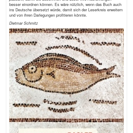
besser einordnen können. Es wäre nützlich, wenn das Buch auch
ins Deutsche übersetzt würde, damit sich der Leserkreis erweitern
und von ihren Darlegungen profitieren könnte.
Dietmar Schmitz