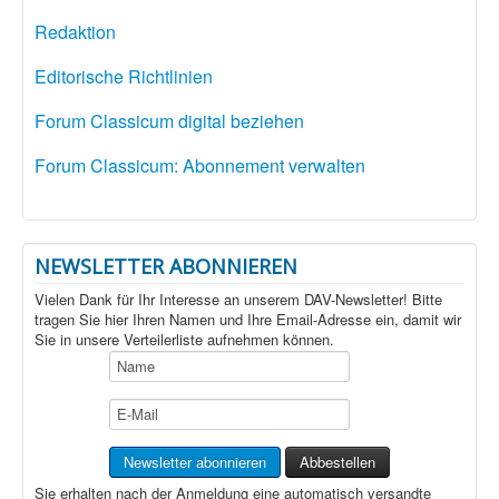
Redaktion
Editorische Richtlinien
Forum Classicum digital beziehen
Forum Classicum: Abonnement verwalten
NEWSLETTER ABONNIEREN
Vielen Dank für Ihr Interesse an unserem DAV-Newsletter! Bitte
tragen Sie hier Ihren Namen und Ihre Email-Adresse ein, damit wir
Sie in unsere Verteilerliste aufnehmen können.
Sie erhalten nach der Anmeldung eine automatisch versandte