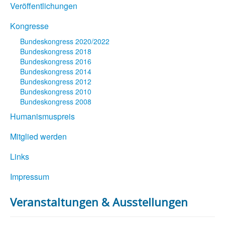
Veröffentlichungen
Kongresse
Bundeskongress 2020/2022
Bundeskongress 2018
Bundeskongress 2016
Bundeskongress 2014
Bundeskongress 2012
Bundeskongress 2010
Bundeskongress 2008
Humanismuspreis
Mitglied werden
Links
Impressum
Veranstaltungen & Ausstellungen