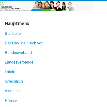
Hauptmenü
Startseite
Der DAV stellt sich vor
Bundesverband
Landesverbände
Latein
Griechisch
Aktuelles
Presse