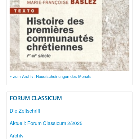
» zum Archiv: Neuerscheinungen des Monats
FORUM CLASSICUM
Die Zeitschrift
Aktuell: Forum Classicum 2/2025
Archiv