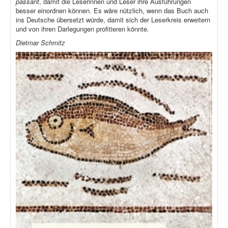
passant
, damit die Leserinnen und Leser ihre Ausführungen
besser einordnen können. Es wäre nützlich, wenn das Buch auch
ins Deutsche übersetzt würde, damit sich der Leserkreis erweitern
und von ihren Darlegungen profitieren könnte.
Dietmar Schmitz