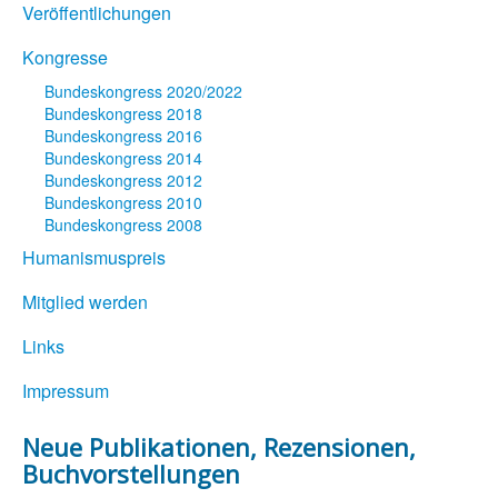
Veröffentlichungen
Kongresse
Bundeskongress 2020/2022
Bundeskongress 2018
Bundeskongress 2016
Bundeskongress 2014
Bundeskongress 2012
Bundeskongress 2010
Bundeskongress 2008
Humanismuspreis
Mitglied werden
Links
Impressum
Neue Publikationen, Rezensionen,
Buchvorstellungen