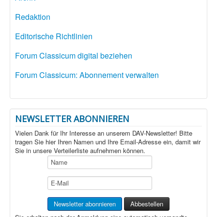
Redaktion
Editorische Richtlinien
Forum Classicum digital beziehen
Forum Classicum: Abonnement verwalten
NEWSLETTER ABONNIEREN
Vielen Dank für Ihr Interesse an unserem DAV-Newsletter! Bitte
tragen Sie hier Ihren Namen und Ihre Email-Adresse ein, damit wir
Sie in unsere Verteilerliste aufnehmen können.