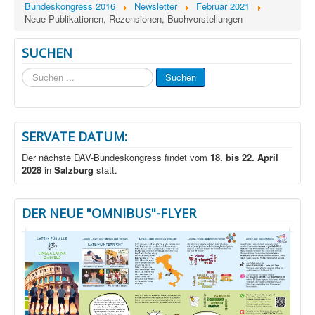
Bundeskongress 2016
Newsletter
Februar 2021
Neue Publikationen, Rezensionen, Buchvorstellungen
SUCHEN
Suchen
Suchen
...
SERVATE DATUM:
Der nächste DAV-Bundeskongress findet vom
18. bis 22. April
2028
in
Salzburg
statt.
DER NEUE "OMNIBUS"-FLYER