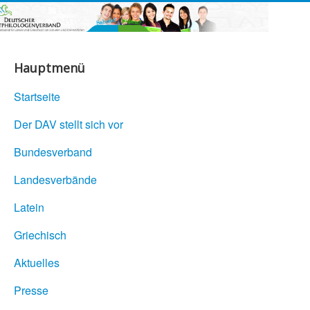
Hauptmenü
Startseite
Der DAV stellt sich vor
Bundesverband
Landesverbände
Latein
Griechisch
Aktuelles
Presse