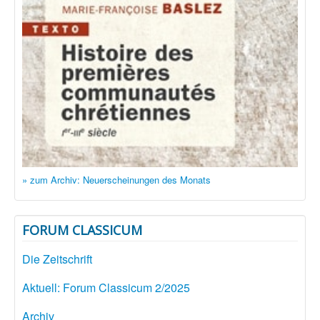
» zum Archiv: Neuerscheinungen des Monats
FORUM CLASSICUM
Die Zeitschrift
Aktuell: Forum Classicum 2/2025
Archiv