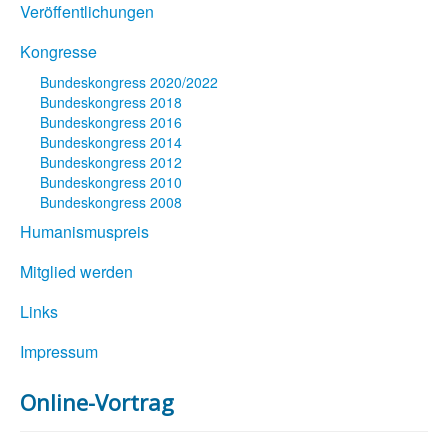
Veröffentlichungen
Kongresse
Bundeskongress 2020/2022
Bundeskongress 2018
Bundeskongress 2016
Bundeskongress 2014
Bundeskongress 2012
Bundeskongress 2010
Bundeskongress 2008
Humanismuspreis
Mitglied werden
Links
Impressum
Online-Vortrag