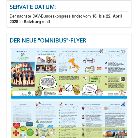
SERVATE DATUM:
Der nächste DAV-Bundeskongress findet vom
18. bis 22. April
2028
in
Salzburg
statt.
DER NEUE "OMNIBUS"-FLYER