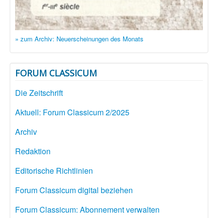
» zum Archiv: Neuerscheinungen des Monats
FORUM CLASSICUM
Die Zeitschrift
Aktuell: Forum Classicum 2/2025
Archiv
Redaktion
Editorische Richtlinien
Forum Classicum digital beziehen
Forum Classicum: Abonnement verwalten