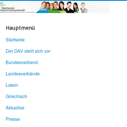
Hauptmenü
Startseite
Der DAV stellt sich vor
Bundesverband
Landesverbände
Latein
Griechisch
Aktuelles
Presse