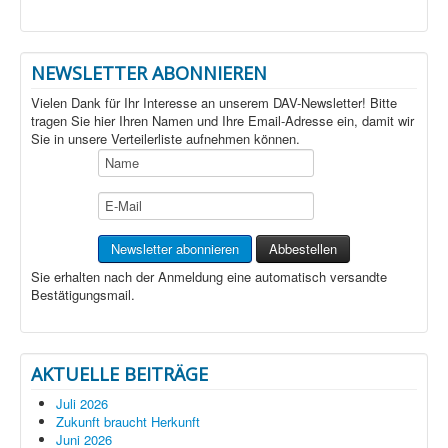
NEWSLETTER ABONNIEREN
Vielen Dank für Ihr Interesse an unserem DAV-Newsletter! Bitte
tragen Sie hier Ihren Namen und Ihre Email-Adresse ein, damit wir
Sie in unsere Verteilerliste aufnehmen können.
Sie erhalten nach der Anmeldung eine automatisch versandte
Bestätigungsmail.
AKTUELLE BEITRÄGE
Juli 2026
Zukunft braucht Herkunft
Juni 2026