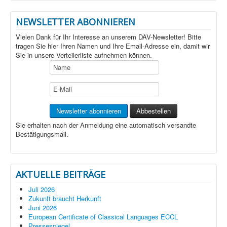
NEWSLETTER ABONNIEREN
Vielen Dank für Ihr Interesse an unserem DAV-Newsletter! Bitte
tragen Sie hier Ihren Namen und Ihre Email-Adresse ein, damit wir
Sie in unsere Verteilerliste aufnehmen können.
Sie erhalten nach der Anmeldung eine automatisch versandte
Bestätigungsmail.
AKTUELLE BEITRÄGE
Juli 2026
Zukunft braucht Herkunft
Juni 2026
European Certificate of Classical Languages ECCL
Pressespiegel