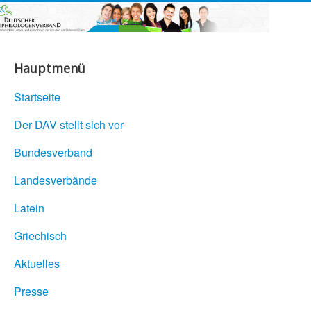
Hauptmenü
Startseite
Der DAV stellt sich vor
Bundesverband
Landesverbände
Latein
Griechisch
Aktuelles
Presse