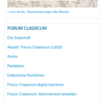
» zum Archiv: Neuerscheinungen des Monats
FORUM CLASSICUM
Die Zeitschrift
Aktuell: Forum Classicum 2/2025
Archiv
Redaktion
Editorische Richtlinien
Forum Classicum digital beziehen
Forum Classicum: Abonnement verwalten