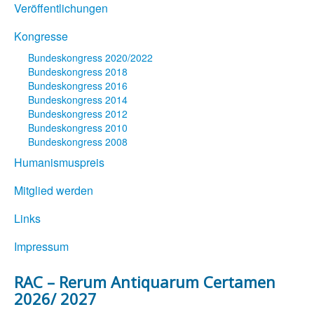
Veröffentlichungen
Kongresse
Bundeskongress 2020/2022
Bundeskongress 2018
Bundeskongress 2016
Bundeskongress 2014
Bundeskongress 2012
Bundeskongress 2010
Bundeskongress 2008
Humanismuspreis
Mitglied werden
Links
Impressum
RAC – Rerum Antiquarum Certamen
2026/ 2027