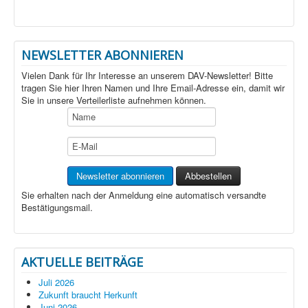
NEWSLETTER ABONNIEREN
Vielen Dank für Ihr Interesse an unserem DAV-Newsletter! Bitte
tragen Sie hier Ihren Namen und Ihre Email-Adresse ein, damit wir
Sie in unsere Verteilerliste aufnehmen können.
Sie erhalten nach der Anmeldung eine automatisch versandte
Bestätigungsmail.
AKTUELLE BEITRÄGE
Juli 2026
Zukunft braucht Herkunft
Juni 2026