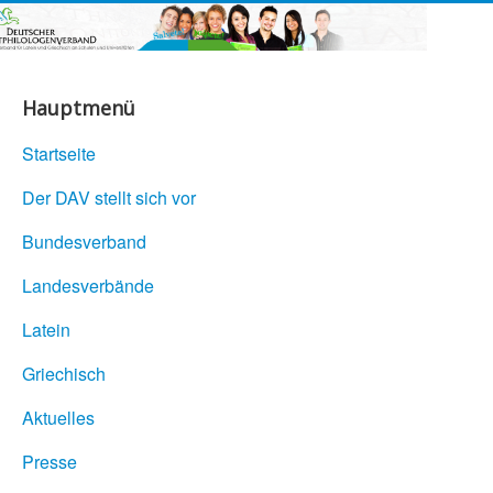
Hauptmenü
Startseite
Der DAV stellt sich vor
Bundesverband
Landesverbände
Latein
Griechisch
Aktuelles
Presse