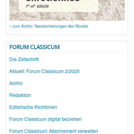
» zum Archiv: Neuerscheinungen des Monats
FORUM CLASSICUM
Die Zeitschrift
Aktuell: Forum Classicum 2/2025
Archiv
Redaktion
Editorische Richtlinien
Forum Classicum digital beziehen
Forum Classicum: Abonnement verwalten