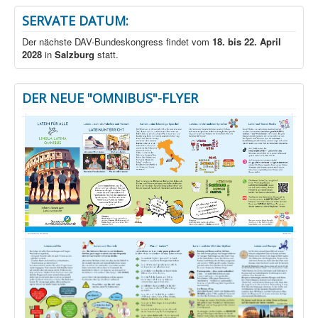
SERVATE DATUM:
Der nächste DAV-Bundeskongress findet vom
18. bis 22. April
2028
in
Salzburg
statt.
DER NEUE "OMNIBUS"-FLYER