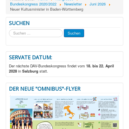
Bundeskongress 2020/2022
Newsletter
Juni 2026
Neuer Kultusminister in Baden-Württemberg
SUCHEN
Suchen
Suchen
...
SERVATE DATUM:
Der nächste DAV-Bundeskongress findet vom
18. bis 22. April
2028
in
Salzburg
statt.
DER NEUE "OMNIBUS"-FLYER