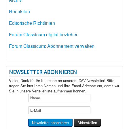
Redaktion
Editorische Richtlinien
Forum Classicum digital beziehen
Forum Classicum: Abonnement verwalten
NEWSLETTER ABONNIEREN
Vielen Dank für Ihr Interesse an unserem DAV-Newsletter! Bitte
tragen Sie hier Ihren Namen und Ihre Email-Adresse ein, damit wir
Sie in unsere Verteilerliste aufnehmen können.