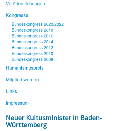
Veröffentlichungen
Kongresse
Bundeskongress 2020/2022
Bundeskongress 2018
Bundeskongress 2016
Bundeskongress 2014
Bundeskongress 2012
Bundeskongress 2010
Bundeskongress 2008
Humanismuspreis
Mitglied werden
Links
Impressum
Neuer Kultusminister in Baden-
Württemberg