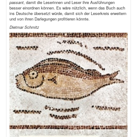
passant
, damit die Leserinnen und Leser ihre Ausführungen
besser einordnen können. Es wäre nützlich, wenn das Buch auch
ins Deutsche übersetzt würde, damit sich der Leserkreis erweitern
und von ihren Darlegungen profitieren könnte.
Dietmar Schmitz