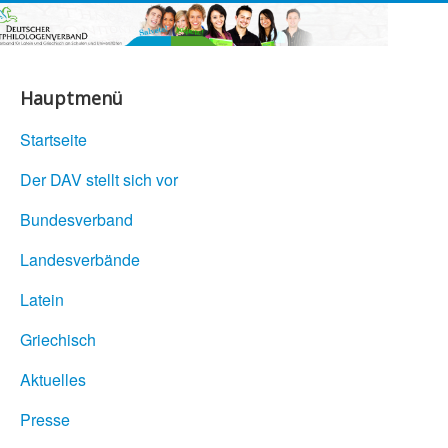
Hauptmenü
Startseite
Der DAV stellt sich vor
Bundesverband
Landesverbände
Latein
Griechisch
Aktuelles
Presse