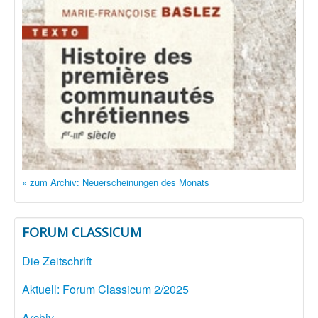
» zum Archiv: Neuerscheinungen des Monats
FORUM CLASSICUM
Die Zeitschrift
Aktuell: Forum Classicum 2/2025
Archiv