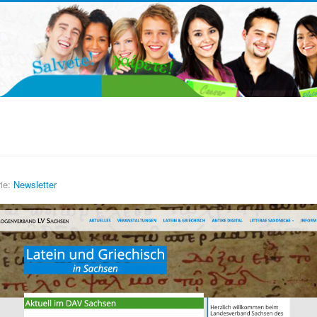
ie:
Newsletter