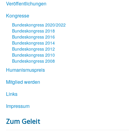
Veröffentlichungen
Kongresse
Bundeskongress 2020/2022
Bundeskongress 2018
Bundeskongress 2016
Bundeskongress 2014
Bundeskongress 2012
Bundeskongress 2010
Bundeskongress 2008
Humanismuspreis
Mitglied werden
Links
Impressum
Zum Geleit