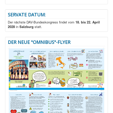
SERVATE DATUM:
Der nächste DAV-Bundeskongress findet vom
18. bis 22. April
2028
in
Salzburg
statt.
DER NEUE "OMNIBUS"-FLYER