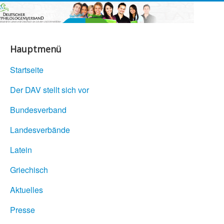
Hauptmenü
Startseite
Der DAV stellt sich vor
Bundesverband
Landesverbände
Latein
Griechisch
Aktuelles
Presse