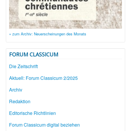
» zum Archiv: Neuerscheinungen des Monats
FORUM CLASSICUM
Die Zeitschrift
Aktuell: Forum Classicum 2/2025
Archiv
Redaktion
Editorische Richtlinien
Forum Classicum digital beziehen