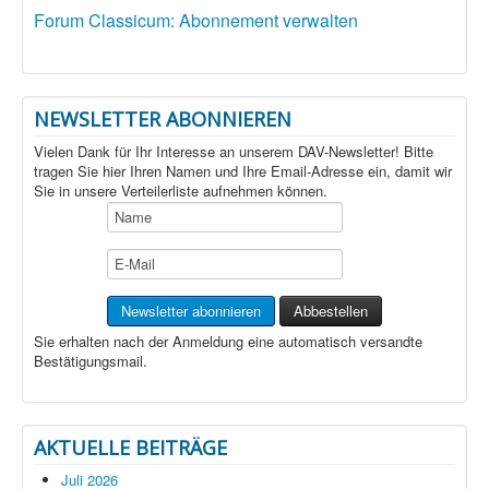
Forum Classicum: Abonnement verwalten
NEWSLETTER ABONNIEREN
Vielen Dank für Ihr Interesse an unserem DAV-Newsletter! Bitte
tragen Sie hier Ihren Namen und Ihre Email-Adresse ein, damit wir
Sie in unsere Verteilerliste aufnehmen können.
Sie erhalten nach der Anmeldung eine automatisch versandte
Bestätigungsmail.
AKTUELLE BEITRÄGE
Juli 2026