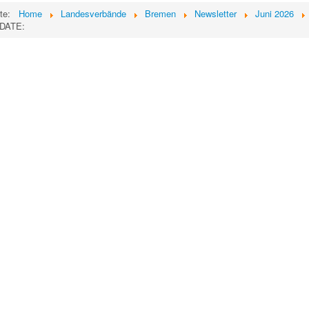
ite:
Home
Landesverbände
Bremen
Newsletter
Juni 2026
DATE: