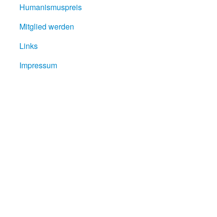
Humanismuspreis
Mitglied werden
Links
Impressum