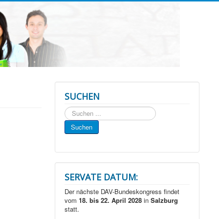
SUCHEN
Suchen
...
Suchen
SERVATE DATUM:
Der nächste DAV-Bundeskongress findet
vom
18. bis 22. April 2028
in
Salzburg
statt.