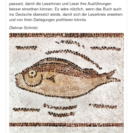
passant
, damit die Leserinnen und Leser ihre Ausführungen
besser einordnen können. Es wäre nützlich, wenn das Buch auch
ins Deutsche übersetzt würde, damit sich der Leserkreis erweitern
und von ihren Darlegungen profitieren könnte.
Dietmar Schmitz