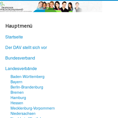
Hauptmenü
Startseite
Der DAV stellt sich vor
Bundesverband
Landesverbände
Baden-Württemberg
Bayern
Berlin-Brandenburg
Bremen
Hamburg
Hessen
Mecklenburg-Vorpommern
Niedersachsen