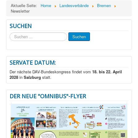
Aktuelle Seite:
Home
Landesverbände
Bremen
Newsletter
SUCHEN
Suchen
Suchen
...
SERVATE DATUM:
Der nächste DAV-Bundeskongress findet vom
18. bis 22. April
2028
in
Salzburg
statt.
DER NEUE "OMNIBUS"-FLYER