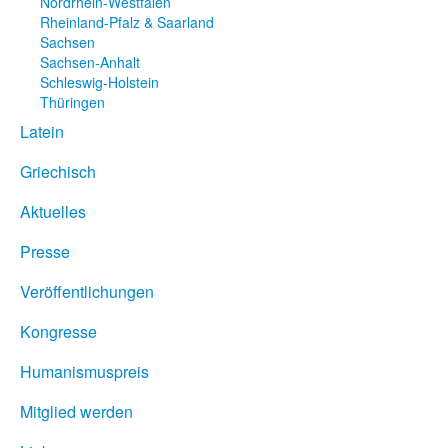
Nordrhein-Westfalen
Rheinland-Pfalz & Saarland
Sachsen
Sachsen-Anhalt
Schleswig-Holstein
Thüringen
Latein
Griechisch
Aktuelles
Presse
Veröffentlichungen
Kongresse
Humanismuspreis
Mitglied werden