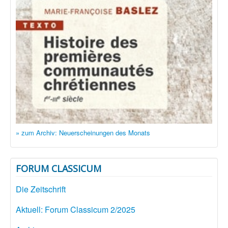
» zum Archiv: Neuerscheinungen des Monats
FORUM CLASSICUM
Die Zeitschrift
Aktuell: Forum Classicum 2/2025