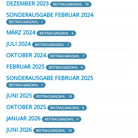
DEZEMBER 2023
BEITRAGSANZAHL: 10
SONDERAUSGABE FEBRUAR 2024
BEITRAGSANZAHL: 1
MÄRZ 2024
BEITRAGSANZAHL: 6
JULI 2024
BEITRAGSANZAHL: 7
OKTOBER 2024
BEITRAGSANZAHL: 7
FEBRUAR 2025
BEITRAGSANZAHL: 6
SONDERAUSGABE FEBRUAR 2025
BEITRAGSANZAHL: 1
JUNI 2025
BEITRAGSANZAHL: 14
OKTOBER 2025
BEITRAGSANZAHL: 8
JANUAR 2026
BEITRAGSANZAHL: 9
JUNI 2026
BEITRAGSANZAHL: 19