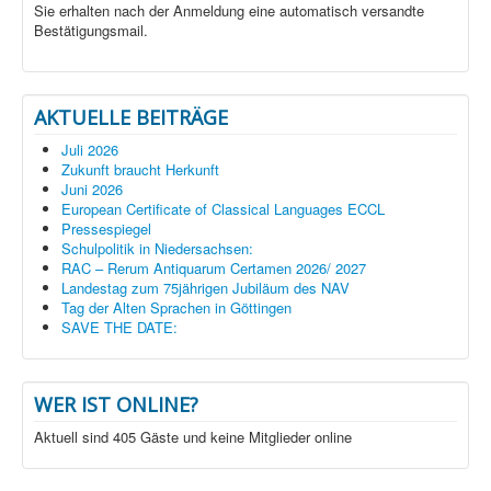
Sie erhalten nach der Anmeldung eine automatisch versandte
Bestätigungsmail.
AKTUELLE BEITRÄGE
Juli 2026
Zukunft braucht Herkunft
Juni 2026
European Certificate of Classical Languages ECCL
Pressespiegel
Schulpolitik in Niedersachsen:
RAC – Rerum Antiquarum Certamen 2026/ 2027
Landestag zum 75jährigen Jubiläum des NAV
Tag der Alten Sprachen in Göttingen
SAVE THE DATE:
WER IST ONLINE?
Aktuell sind 405 Gäste und keine Mitglieder online