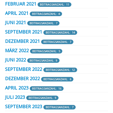
FEBRUAR 2021
BEITRAGSANZAHL: 11
APRIL 2021
BEITRAGSANZAHL: 4
JUNI 2021
BEITRAGSANZAHL: 7
SEPTEMBER 2021
BEITRAGSANZAHL: 14
DEZEMBER 2021
BEITRAGSANZAHL: 7
MÄRZ 2022
BEITRAGSANZAHL: 5
JUNI 2022
BEITRAGSANZAHL: 9
SEPTEMBER 2022
BEITRAGSANZAHL: 12
DEZEMBER 2022
BEITRAGSANZAHL: 6
APRIL 2023
BEITRAGSANZAHL: 16
JULI 2023
BEITRAGSANZAHL: 9
SEPTEMBER 2023
BEITRAGSANZAHL: 7