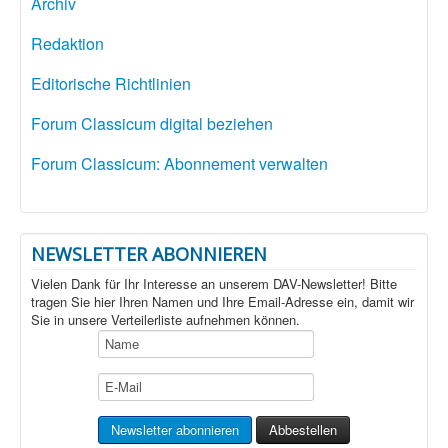
Archiv
Redaktion
Editorische Richtlinien
Forum Classicum digital beziehen
Forum Classicum: Abonnement verwalten
NEWSLETTER ABONNIEREN
Vielen Dank für Ihr Interesse an unserem DAV-Newsletter! Bitte
tragen Sie hier Ihren Namen und Ihre Email-Adresse ein, damit wir
Sie in unsere Verteilerliste aufnehmen können.