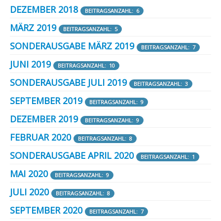
DEZEMBER 2018
BEITRAGSANZAHL: 6
MÄRZ 2019
BEITRAGSANZAHL: 5
SONDERAUSGABE MÄRZ 2019
BEITRAGSANZAHL: 7
JUNI 2019
BEITRAGSANZAHL: 10
SONDERAUSGABE JULI 2019
BEITRAGSANZAHL: 3
SEPTEMBER 2019
BEITRAGSANZAHL: 9
DEZEMBER 2019
BEITRAGSANZAHL: 9
FEBRUAR 2020
BEITRAGSANZAHL: 8
SONDERAUSGABE APRIL 2020
BEITRAGSANZAHL: 1
MAI 2020
BEITRAGSANZAHL: 9
JULI 2020
BEITRAGSANZAHL: 8
SEPTEMBER 2020
BEITRAGSANZAHL: 7