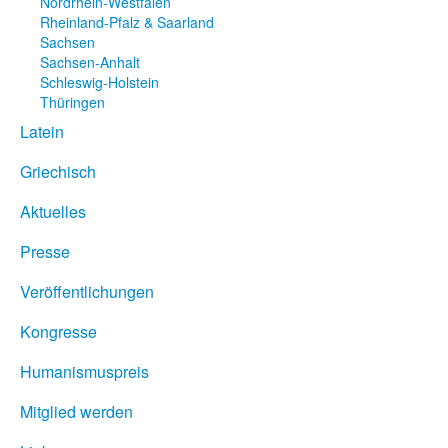
Nordrhein-Westfalen
Rheinland-Pfalz & Saarland
Sachsen
Sachsen-Anhalt
Schleswig-Holstein
Thüringen
Latein
Griechisch
Aktuelles
Presse
Veröffentlichungen
Kongresse
Humanismuspreis
Mitglied werden