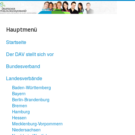
Hauptmenü
Startseite
Der DAV stellt sich vor
Bundesverband
Landesverbände
Baden-Württemberg
Bayern
Berlin-Brandenburg
Bremen
Hamburg
Hessen
Mecklenburg-Vorpommern
Niedersachsen