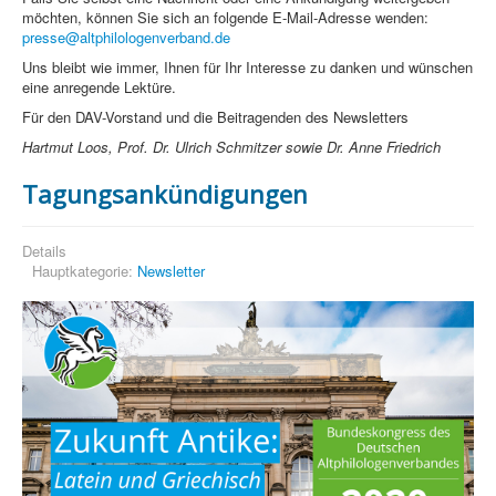
möchten, können Sie sich an folgende E-Mail-Adresse wenden:
presse@altphilologenverband.de
Uns bleibt wie immer, Ihnen für Ihr Interesse zu danken und wünschen
eine anregende Lektüre.
Für den DAV-Vorstand und die Beitragenden des Newsletters
Hartmut Loos, Prof. Dr. Ulrich Schmitzer sowie Dr. Anne Friedrich
Tagungsankündigungen
Details
Hauptkategorie:
Newsletter