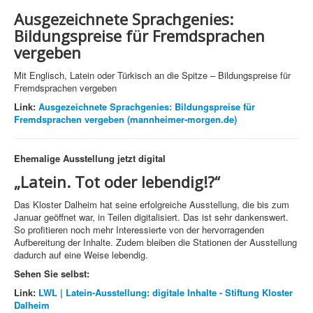
Ausgezeichnete Sprachgenies:
Bildungspreise für Fremdsprachen
vergeben
Mit Englisch, Latein oder Türkisch an die Spitze – Bildungspreise für
Fremdsprachen vergeben
Link:
Ausgezeichnete Sprachgenies: Bildungspreise für
Fremdsprachen vergeben (mannheimer-morgen.de)
Ehemalige Ausstellung jetzt digital
„Latein. Tot oder lebendig!?“
Das Kloster Dalheim hat seine erfolgreiche Ausstellung, die bis zum
Januar geöffnet war, in Teilen digitalisiert. Das ist sehr dankenswert.
So profitieren noch mehr Interessierte von der hervorragenden
Aufbereitung der Inhalte. Zudem bleiben die Stationen der Ausstellung
dadurch auf eine Weise lebendig.
Sehen Sie selbst:
Link:
LWL | Latein-Ausstellung: digitale Inhalte - Stiftung Kloster
Dalheim