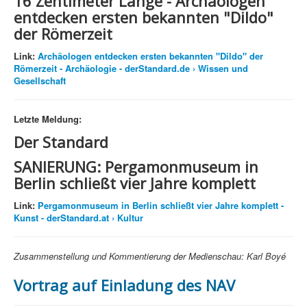
16 Zentimeter Länge -
Archäologen
entdecken ersten bekannten "Dildo"
der Römerzeit
Link:
Archäologen entdecken ersten bekannten "Dildo" der
Römerzeit - Archäologie - derStandard.de › Wissen und
Gesellschaft
Letzte Meldung:
Der Standard
SANIERUNG:
Pergamonmuseum in
Berlin schließt vier Jahre komplett
Link:
Pergamonmuseum in Berlin schließt vier Jahre komplett -
Kunst - derStandard.at › Kultur
Zusammenstellung und Kommentierung der Medienschau: Karl Boyé
Vortrag auf Einladung des NAV