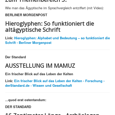
Wie man das Ägyptische im Sprachvergleich entziffert (mit Video):
BERLINER MORGENPOST
Hieroglyphen: So funktioniert die
altägyptische Schrift
Link:
Hieroglyphen: Alphabet und Bedeutung – so funktioniert die
Schrift - Berliner Morgenpost
Der Standard
AUSSTELLUNG IM MAMUZ
Ein frischer Blick auf das Leben der Kelten
Link:
Ein frischer Blick auf das Leben der Kelten - Forschung -
derStandard.de › Wissen und Gesellschaft
...quod erat ostentandum:
DER STANDARD