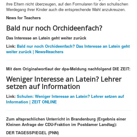
ihre Eltern nicht überzeugen, auf den Formularen für den schulischen
Werdegang ihrer Kinder auch die entsprechende Wahl anzukreuzen.
News for Teachers
Bald nur noch Orchideenfach?
Das Interesse an Latein geht weiter zurück
Link:
Bald nur noch Orchideenfach? Das Interesse an Latein geht
weiter zurück | News4teachers
Mit dem Originalwortlaut der dpa-Meldung nachfolgend DIE ZEIT:
Weniger Interesse an Latein?
Lehrer
setzen auf Information
Link:
Schulen: Weniger Interesse an Latein? Lehrer setzen auf
Information | ZEIT ONLINE
Zum altsprachlichen Unterricht in Brandenburg (Ergebnis einer
Kleinen Anfrage der CDU-Fraktion im Postdamer Landtag):
DER TAGESSPIEGEL (PNN)