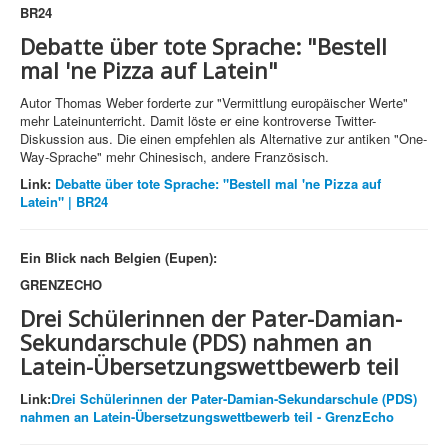
BR24
Debatte über tote Sprache: "Bestell
mal 'ne Pizza auf Latein"
Autor Thomas Weber forderte zur "Vermittlung europäischer Werte"
mehr Lateinunterricht. Damit löste er eine kontroverse Twitter-
Diskussion aus. Die einen empfehlen als Alternative zur antiken "One-
Way-Sprache" mehr Chinesisch, andere Französisch.
Link:
Debatte über tote Sprache: "Bestell mal 'ne Pizza auf
Latein" | BR24
Ein Blick nach Belgien (Eupen):
GRENZECHO
Drei Schülerinnen der Pater-Damian-
Sekundarschule (PDS) nahmen an
Latein-Übersetzungswettbewerb teil
Link:
Drei Schülerinnen der Pater-Damian-Sekundarschule (PDS)
nahmen an Latein-Übersetzungswettbewerb teil - GrenzEcho