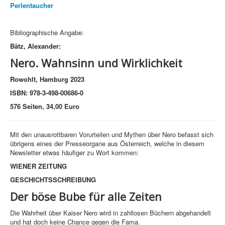
Perlentaucher
Bibliographische Angabe:
Bätz, Alexander:
Nero. Wahnsinn und Wirklichkeit
Rowohlt, Hamburg 2023
ISBN: 978-3-498-00686-0
576 Seiten, 34,00 Euro
Mit den unausrottbaren Vorurteilen und Mythen über Nero befasst sich
übrigens eines der Presseorgane aus Österreich, welche in diesem
Newsletter etwas häufiger zu Wort kommen:
WIENER ZEITUNG
GESCHICHTSSCHREIBUNG
Der böse Bube für alle Zeiten
Die Wahrheit über Kaiser Nero wird in zahllosen Büchern abgehandelt
und hat doch keine Chance gegen die Fama.