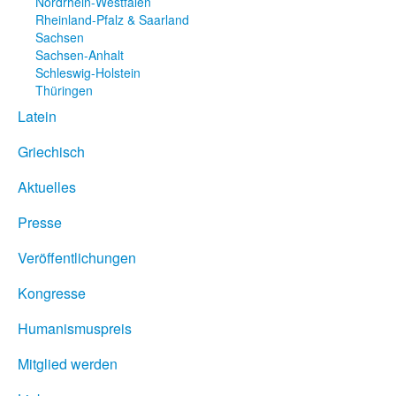
Nordrhein-Westfalen
Rheinland-Pfalz & Saarland
Sachsen
Sachsen-Anhalt
Schleswig-Holstein
Thüringen
Latein
Griechisch
Aktuelles
Presse
Veröffentlichungen
Kongresse
Humanismuspreis
Mitglied werden