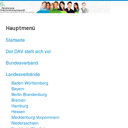
Hauptmenü
Startseite
Der DAV stellt sich vor
Bundesverband
Landesverbände
Baden-Württemberg
Bayern
Berlin-Brandenburg
Bremen
Hamburg
Hessen
Mecklenburg-Vorpommern
Niedersachsen