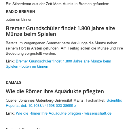
Ein Silberdenar aus der Zeit Marc Aurels in Bremen gefunden:
RADIO BREMEN
buten un binnen
Bremer Grundschüler findet 1.800 Jahre alte
Münze beim Spielen
Bereits im vergangenen Sommer hatte der Junge die Münze neben
seinem Hort in Arsten gefunden. Am Freitag sollen die Münze und ihre
Bedeutung vorgestellt werden.
Link:
Bremer Grundschüler findet 1.800 Jahre alte Münze beim
Spielen - buten un binnen
DAMALS
Wie die Römer ihre Aquädukte pflegten
Quelle: Johannes Gutenberg-Universität Mainz, Fachartikel:
Scientific
Reports, doi: 10.1038/s41598-023-38655-z
Link:
Wie die Römer ihre Aquädukte pflegten - wissenschaft.de