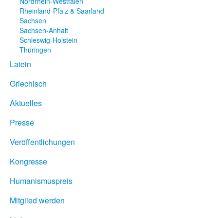
Nordrhein-Westfalen
Rheinland-Pfalz & Saarland
Sachsen
Sachsen-Anhalt
Schleswig-Holstein
Thüringen
Latein
Griechisch
Aktuelles
Presse
Veröffentlichungen
Kongresse
Humanismuspreis
Mitglied werden