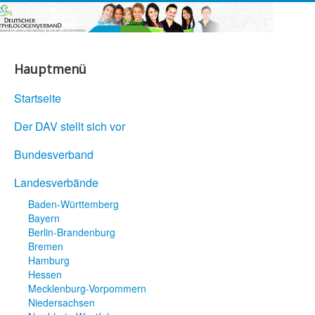
Hauptmenü
Startseite
Der DAV stellt sich vor
Bundesverband
Landesverbände
Baden-Württemberg
Bayern
Berlin-Brandenburg
Bremen
Hamburg
Hessen
Mecklenburg-Vorpommern
Niedersachsen