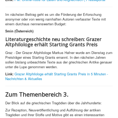
Im nächsten Beitrag geht es um die Förderung der Erforschung
anonymer oder von wenig namhaften Autoren verfasster Texte mit
einem durchaus nennenswerten Budget:
5min (Österreich)
Literaturgeschichte neu schreiben: Grazer
Altphilologe erhält Starting Grants Preis
Graz - Der Grazer Altphilologe Markus Hafner wurde am Dienstag zum
Preisträger eines Starting Grants ernannt. In den nächsten Jahren
sollen bislang unbeachtete Texte aus der griechischen Antike genauer
unter die Lupe genommen werden.
Link:
Grazer Altphilologe erhält Starting Grants Preis in 5 Minuten -
Nachrichten & Aktuelles
Zum Themenbereich 3.
Der Blick auf die griechischen Tragödien über die Jahrhunderte:
Zur Rezeption, Neuveröffentlichung und Aufführung der antiken
Tragödien und ihrer Stoffe und Motive gibt es einen interessanten