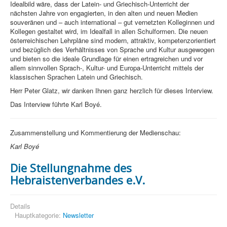
Idealbild wäre, dass der Latein- und Griechisch-Unterricht der
nächsten Jahre von engagierten, in den alten und neuen Medien
souveränen und – auch international – gut vernetzten Kolleginnen und
Kollegen gestaltet wird, im Idealfall in allen Schulformen. Die neuen
österreichischen Lehrpläne sind modern, attraktiv, kompetenzorientiert
und bezüglich des Verhältnisses von Sprache und Kultur ausgewogen
und bieten so die ideale Grundlage für einen ertragreichen und vor
allem sinnvollen Sprach-, Kultur- und Europa-Unterricht mittels der
klassischen Sprachen Latein und Griechisch.
Herr Peter Glatz, wir danken Ihnen ganz herzlich für dieses Interview.
Das Interview führte Karl Boyé.
Zusammenstellung und Kommentierung der Medienschau:
Karl Boyé
Die Stellungnahme des
Hebraistenverbandes e.V.
Details
Hauptkategorie:
Newsletter