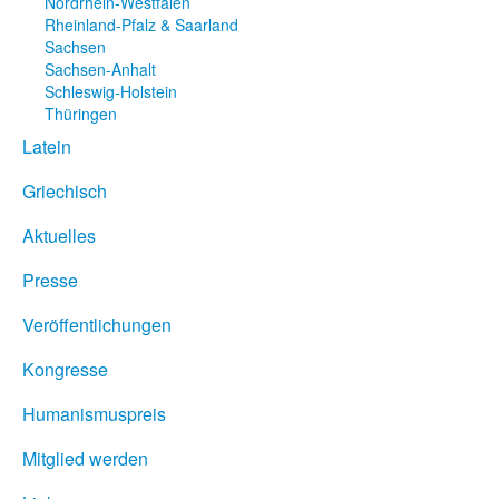
Nordrhein-Westfalen
Rheinland-Pfalz & Saarland
Sachsen
Sachsen-Anhalt
Schleswig-Holstein
Thüringen
Latein
Griechisch
Aktuelles
Presse
Veröffentlichungen
Kongresse
Humanismuspreis
Mitglied werden