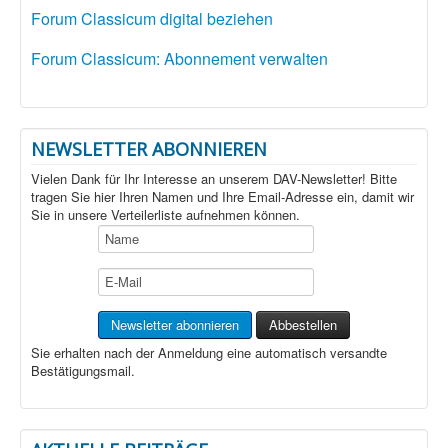
Forum Classicum digital beziehen
Forum Classicum: Abonnement verwalten
NEWSLETTER ABONNIEREN
Vielen Dank für Ihr Interesse an unserem DAV-Newsletter! Bitte
tragen Sie hier Ihren Namen und Ihre Email-Adresse ein, damit wir
Sie in unsere Verteilerliste aufnehmen können.
Sie erhalten nach der Anmeldung eine automatisch versandte
Bestätigungsmail.