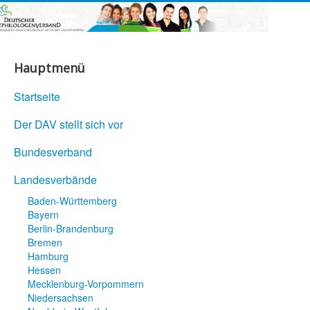
Hauptmenü
Startseite
Der DAV stellt sich vor
Bundesverband
Landesverbände
Baden-Württemberg
Bayern
Berlin-Brandenburg
Bremen
Hamburg
Hessen
Mecklenburg-Vorpommern
Niedersachsen