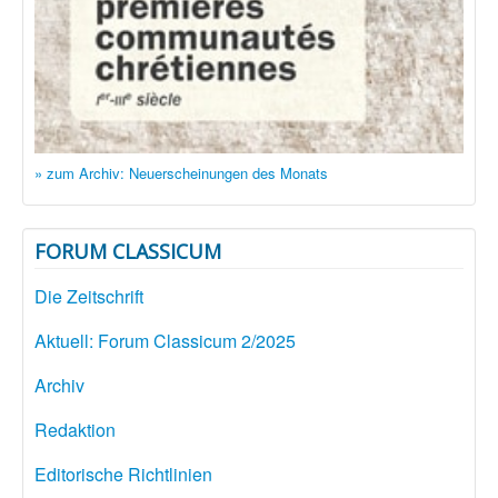
» zum Archiv: Neuerscheinungen des Monats
FORUM CLASSICUM
Die Zeitschrift
Aktuell: Forum Classicum 2/2025
Archiv
Redaktion
Editorische Richtlinien