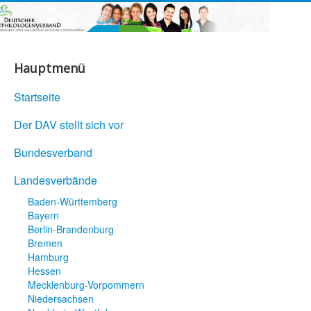
Hauptmenü
Startseite
Der DAV stellt sich vor
Bundesverband
Landesverbände
Baden-Württemberg
Bayern
Berlin-Brandenburg
Bremen
Hamburg
Hessen
Mecklenburg-Vorpommern
Niedersachsen