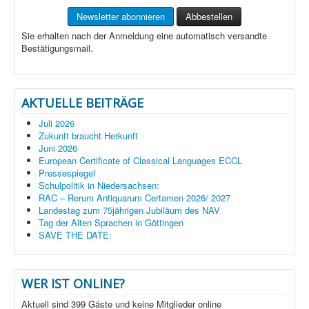
Sie erhalten nach der Anmeldung eine automatisch versandte
Bestätigungsmail.
AKTUELLE BEITRÄGE
Juli 2026
Zukunft braucht Herkunft
Juni 2026
European Certificate of Classical Languages ECCL
Pressespiegel
Schulpolitik in Niedersachsen:
RAC – Rerum Antiquarum Certamen 2026/ 2027
Landestag zum 75jährigen Jubiläum des NAV
Tag der Alten Sprachen in Göttingen
SAVE THE DATE:
WER IST ONLINE?
Aktuell sind 399 Gäste und keine Mitglieder online