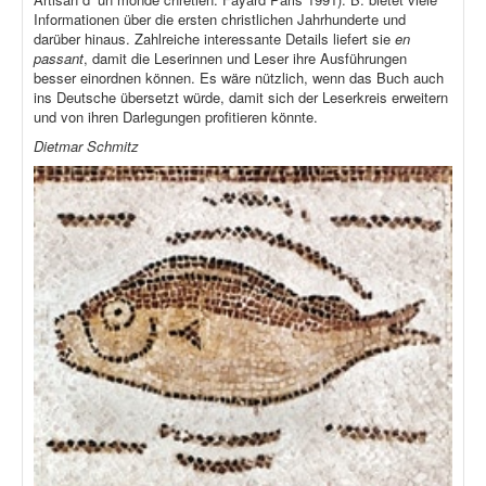
Informationen über die ersten christlichen Jahrhunderte und
darüber hinaus. Zahlreiche interessante Details liefert sie
en
passant
, damit die Leserinnen und Leser ihre Ausführungen
besser einordnen können. Es wäre nützlich, wenn das Buch auch
ins Deutsche übersetzt würde, damit sich der Leserkreis erweitern
und von ihren Darlegungen profitieren könnte.
Dietmar Schmitz