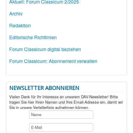
Aktuell: Forum Classicum 2/2025
Archiv
Redaktion
Editorische Richtlinien
Forum Classicum digital beziehen
Forum Classicum: Abonnement verwalten
NEWSLETTER ABONNIEREN
Vielen Dank für Ihr Interesse an unserem DAV-Newsletter! Bitte
tragen Sie hier Ihren Namen und Ihre Email-Adresse ein, damit wir
Sie in unsere Verteilerliste aufnehmen können.