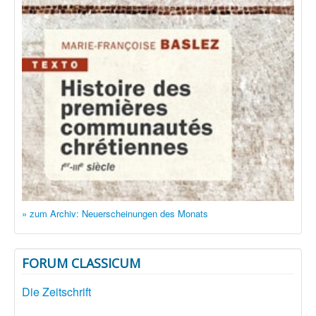
» zum Archiv: Neuerscheinungen des Monats
FORUM CLASSICUM
Die Zeitschrift