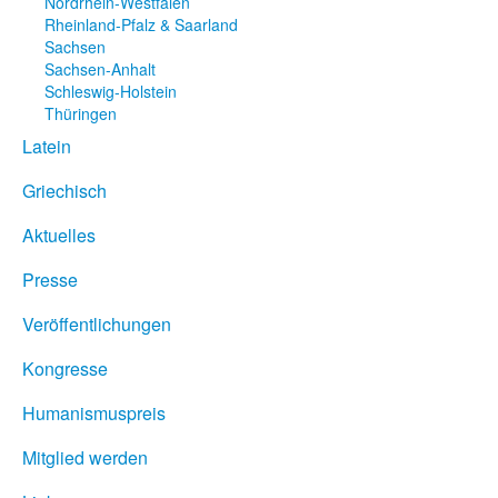
Nordrhein-Westfalen
Rheinland-Pfalz & Saarland
Sachsen
Sachsen-Anhalt
Schleswig-Holstein
Thüringen
Latein
Griechisch
Aktuelles
Presse
Veröffentlichungen
Kongresse
Humanismuspreis
Mitglied werden