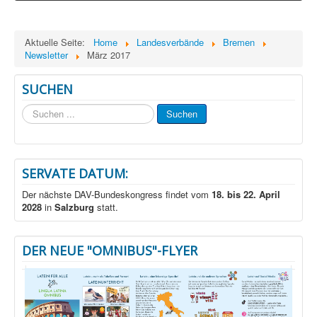
Aktuelle Seite:
Home
Landesverbände
Bremen
Newsletter
März 2017
SUCHEN
Suchen
Suchen
...
SERVATE DATUM:
Der nächste DAV-Bundeskongress findet vom
18. bis 22. April
2028
in
Salzburg
statt.
DER NEUE "OMNIBUS"-FLYER