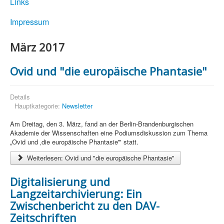
Links
Impressum
März 2017
Ovid und "die europäische Phantasie"
Details
Hauptkategorie:
Newsletter
Am Dreitag, den 3. März, fand an der Berlin-Brandenburgischen
Akademie der Wissenschaften eine Podiumsdiskussion zum Thema
„Ovid und ‚die europäische Phantasie'" statt.
Weiterlesen: Ovid und "die europäische Phantasie"
Digitalisierung und
Langzeitarchivierung: Ein
Zwischenbericht zu den DAV-
Zeitschriften