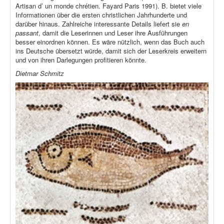
Artisan d’ un monde chrétien. Fayard Paris 1991). B. bietet viele
Informationen über die ersten christlichen Jahrhunderte und
darüber hinaus. Zahlreiche interessante Details liefert sie
en
passant
, damit die Leserinnen und Leser ihre Ausführungen
besser einordnen können. Es wäre nützlich, wenn das Buch auch
ins Deutsche übersetzt würde, damit sich der Leserkreis erweitern
und von ihren Darlegungen profitieren könnte.
Dietmar Schmitz