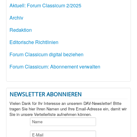
Aktuell: Forum Classicum 2/2025
Archiv
Redaktion
Editorische Richtlinien
Forum Classicum digital beziehen
Forum Classicum: Abonnement verwalten
NEWSLETTER ABONNIEREN
Vielen Dank für Ihr Interesse an unserem DAV-Newsletter! Bitte
tragen Sie hier Ihren Namen und Ihre Email-Adresse ein, damit wir
Sie in unsere Verteilerliste aufnehmen können.