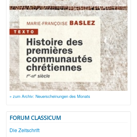
» zum Archiv: Neuerscheinungen des Monats
FORUM CLASSICUM
Die Zeitschrift