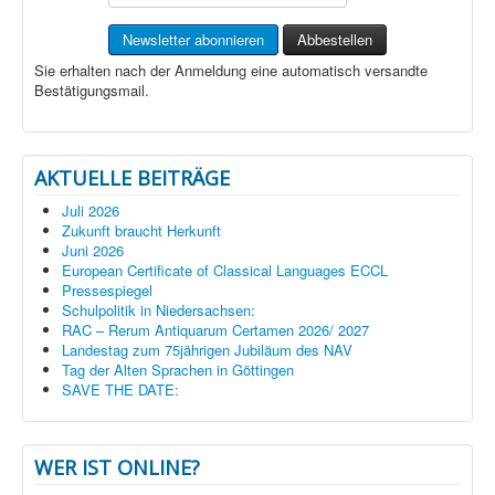
Sie erhalten nach der Anmeldung eine automatisch versandte
Bestätigungsmail.
AKTUELLE BEITRÄGE
Juli 2026
Zukunft braucht Herkunft
Juni 2026
European Certificate of Classical Languages ECCL
Pressespiegel
Schulpolitik in Niedersachsen:
RAC – Rerum Antiquarum Certamen 2026/ 2027
Landestag zum 75jährigen Jubiläum des NAV
Tag der Alten Sprachen in Göttingen
SAVE THE DATE:
WER IST ONLINE?