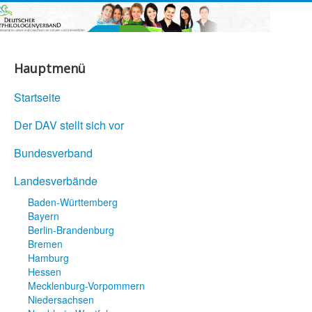
Hauptmenü
Startseite
Der DAV stellt sich vor
Bundesverband
Landesverbände
Baden-Württemberg
Bayern
Berlin-Brandenburg
Bremen
Hamburg
Hessen
Mecklenburg-Vorpommern
Niedersachsen