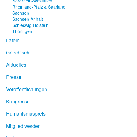
Nordrhein-Westfalen
Rheinland-Pfalz & Saarland
Sachsen
Sachsen-Anhalt
Schleswig-Holstein
Thüringen
Latein
Griechisch
Aktuelles
Presse
Veröffentlichungen
Kongresse
Humanismuspreis
Mitglied werden