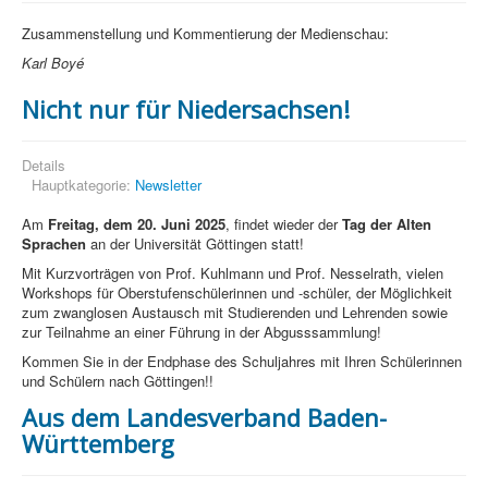
Zusammenstellung und Kommentierung der Medienschau:
Karl Boyé
Nicht nur für Niedersachsen!
Details
Hauptkategorie:
Newsletter
Am
Freitag, dem 20. Juni 2025
, findet wieder der
Tag der Alten
Sprachen
an der Universität Göttingen statt!
Mit Kurzvorträgen von Prof. Kuhlmann und Prof. Nesselrath, vielen
Workshops für Oberstufenschülerinnen und -schüler, der Möglichkeit
zum zwanglosen Austausch mit Studierenden und Lehrenden sowie
zur Teilnahme an einer Führung in der Abgusssammlung!
Kommen Sie in der Endphase des Schuljahres mit Ihren Schülerinnen
und Schülern nach Göttingen!!
Aus dem Landesverband Baden-
Württemberg