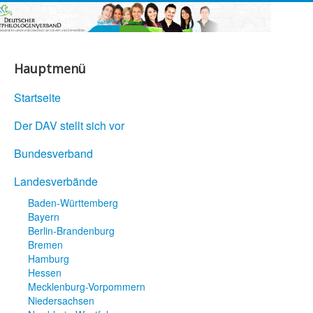
Hauptmenü
Startseite
Der DAV stellt sich vor
Bundesverband
Landesverbände
Baden-Württemberg
Bayern
Berlin-Brandenburg
Bremen
Hamburg
Hessen
Mecklenburg-Vorpommern
Niedersachsen