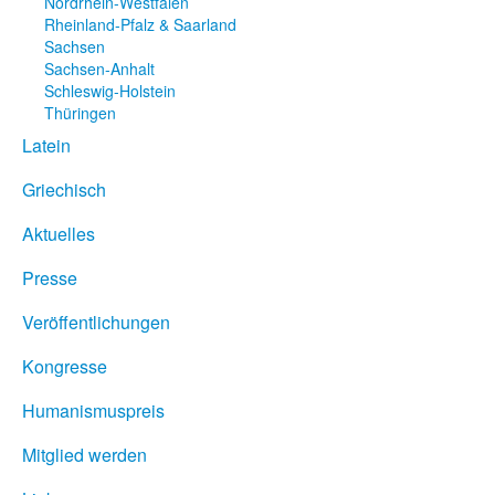
Nordrhein-Westfalen
Rheinland-Pfalz & Saarland
Sachsen
Sachsen-Anhalt
Schleswig-Holstein
Thüringen
Latein
Griechisch
Aktuelles
Presse
Veröffentlichungen
Kongresse
Humanismuspreis
Mitglied werden