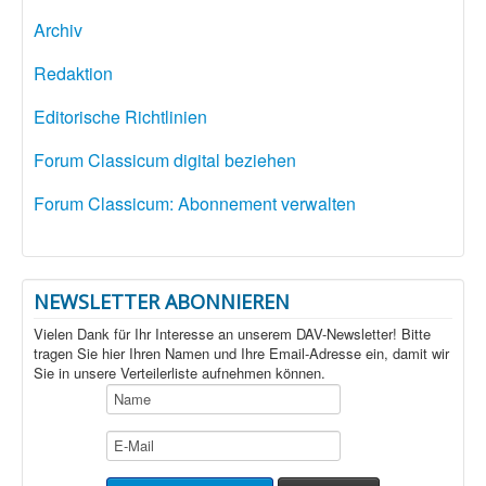
Archiv
Redaktion
Editorische Richtlinien
Forum Classicum digital beziehen
Forum Classicum: Abonnement verwalten
NEWSLETTER ABONNIEREN
Vielen Dank für Ihr Interesse an unserem DAV-Newsletter! Bitte
tragen Sie hier Ihren Namen und Ihre Email-Adresse ein, damit wir
Sie in unsere Verteilerliste aufnehmen können.