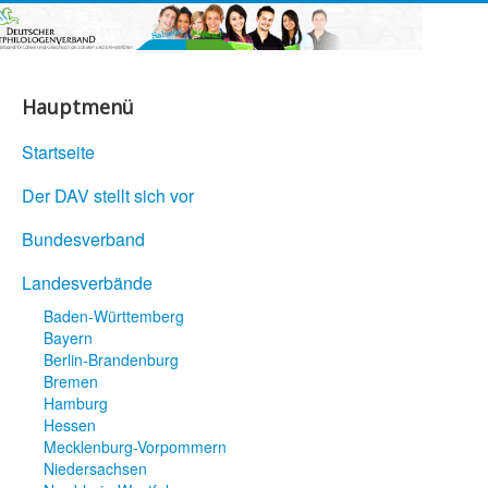
Hauptmenü
Startseite
Der DAV stellt sich vor
Bundesverband
Landesverbände
Baden-Württemberg
Bayern
Berlin-Brandenburg
Bremen
Hamburg
Hessen
Mecklenburg-Vorpommern
Niedersachsen