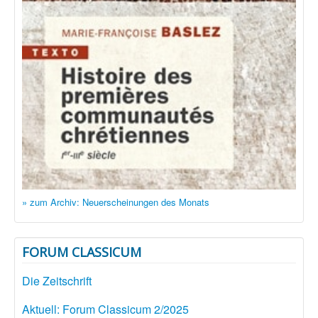
» zum Archiv: Neuerscheinungen des Monats
FORUM CLASSICUM
Die Zeitschrift
Aktuell: Forum Classicum 2/2025