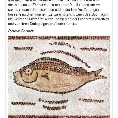
darüber hinaus. Zahlreiche interessante Details liefert sie
en
passant
, damit die Leserinnen und Leser ihre Ausführungen
besser einordnen können. Es wäre nützlich, wenn das Buch auch
ins Deutsche übersetzt würde, damit sich der Leserkreis erweitern
und von ihren Darlegungen profitieren könnte.
Dietmar Schmitz