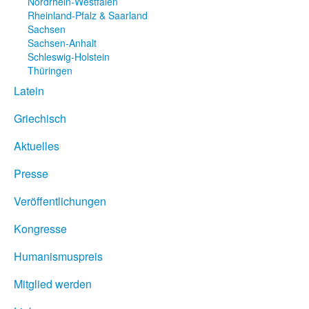
Nordrhein-Westfalen
Rheinland-Pfalz & Saarland
Sachsen
Sachsen-Anhalt
Schleswig-Holstein
Thüringen
Latein
Griechisch
Aktuelles
Presse
Veröffentlichungen
Kongresse
Humanismuspreis
Mitglied werden