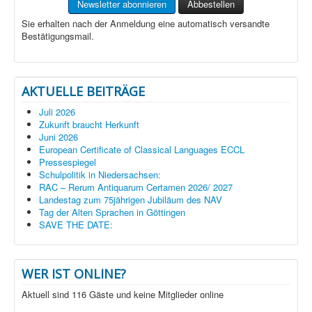
Sie erhalten nach der Anmeldung eine automatisch versandte
Bestätigungsmail.
AKTUELLE BEITRÄGE
Juli 2026
Zukunft braucht Herkunft
Juni 2026
European Certificate of Classical Languages ECCL
Pressespiegel
Schulpolitik in Niedersachsen:
RAC – Rerum Antiquarum Certamen 2026/ 2027
Landestag zum 75jährigen Jubiläum des NAV
Tag der Alten Sprachen in Göttingen
SAVE THE DATE:
WER IST ONLINE?
Aktuell sind 116 Gäste und keine Mitglieder online