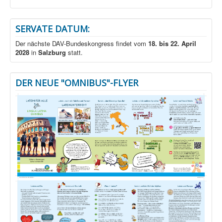
SERVATE DATUM:
Der nächste DAV-Bundeskongress findet vom
18. bis 22. April
2028
in
Salzburg
statt.
DER NEUE "OMNIBUS"-FLYER