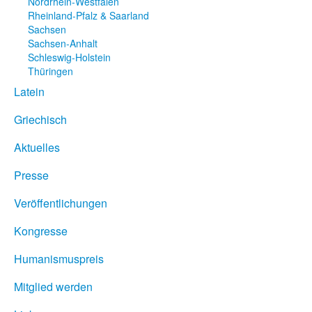
Nordrhein-Westfalen
Rheinland-Pfalz & Saarland
Sachsen
Sachsen-Anhalt
Schleswig-Holstein
Thüringen
Latein
Griechisch
Aktuelles
Presse
Veröffentlichungen
Kongresse
Humanismuspreis
Mitglied werden