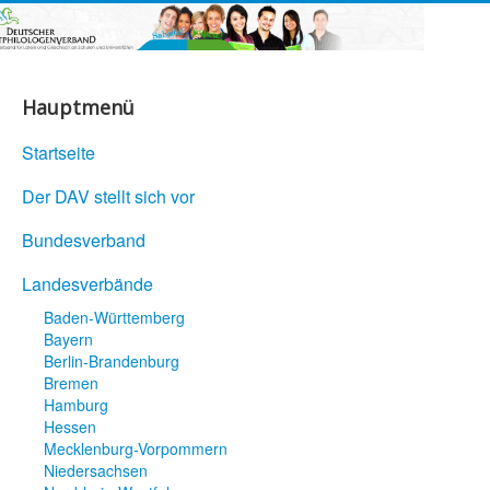
Hauptmenü
Startseite
Der DAV stellt sich vor
Bundesverband
Landesverbände
Baden-Württemberg
Bayern
Berlin-Brandenburg
Bremen
Hamburg
Hessen
Mecklenburg-Vorpommern
Niedersachsen