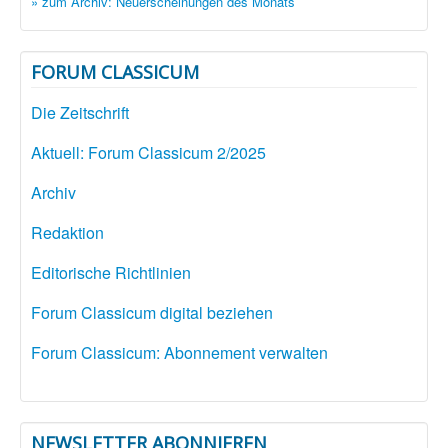
» zum Archiv: Neuerscheinungen des Monats
FORUM CLASSICUM
Die Zeitschrift
Aktuell: Forum Classicum 2/2025
Archiv
Redaktion
Editorische Richtlinien
Forum Classicum digital beziehen
Forum Classicum: Abonnement verwalten
NEWSLETTER ABONNIEREN