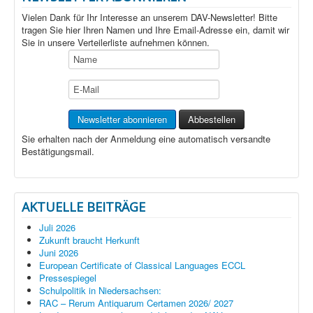
Vielen Dank für Ihr Interesse an unserem DAV-Newsletter! Bitte
tragen Sie hier Ihren Namen und Ihre Email-Adresse ein, damit wir
Sie in unsere Verteilerliste aufnehmen können.
Sie erhalten nach der Anmeldung eine automatisch versandte
Bestätigungsmail.
AKTUELLE BEITRÄGE
Juli 2026
Zukunft braucht Herkunft
Juni 2026
European Certificate of Classical Languages ECCL
Pressespiegel
Schulpolitik in Niedersachsen:
RAC – Rerum Antiquarum Certamen 2026/ 2027