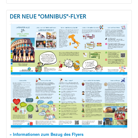
DER NEUE "OMNIBUS"-FLYER
» Informationen zum Bezug des Flyers