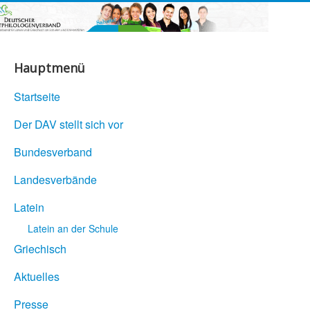
Hauptmenü
Startseite
Der DAV stellt sich vor
Bundesverband
Landesverbände
Latein
Latein an der Schule
Griechisch
Aktuelles
Presse