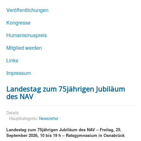
Veröffentlichungen
Kongresse
Humanismuspreis
Mitglied werden
Links
Impressum
Landestag zum 75jährigen Jubiläum
des NAV
Details
Hauptkategorie:
Newsletter
Landestag zum 75jährigen Jubiläum des NAV – Freitag, 25.
September 2026, 10 bis 19 h – Ratsgymnasium in Osnabrück