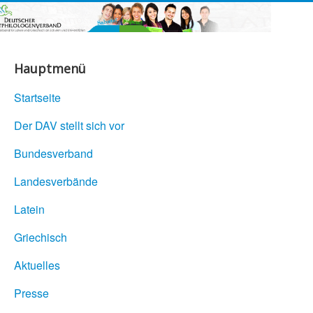
Hauptmenü
Startseite
Der DAV stellt sich vor
Bundesverband
Landesverbände
Latein
Griechisch
Aktuelles
Presse