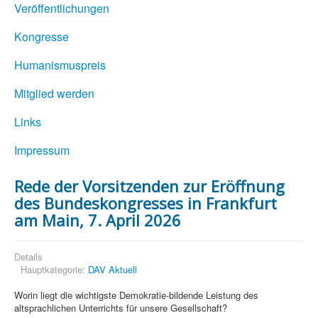
Veröffentlichungen
Kongresse
Humanismuspreis
Mitglied werden
Links
Impressum
Rede der Vorsitzenden zur Eröffnung
des Bundeskongresses in Frankfurt
am Main, 7. April 2026
Details
Hauptkategorie:
DAV Aktuell
Worin liegt die wichtigste Demokratie-bildende Leistung des
altsprachlichen Unterrichts für unsere Gesellschaft?