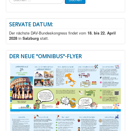
...
SERVATE DATUM:
Der nächste DAV-Bundeskongress findet vom
18. bis 22. April
2028
in
Salzburg
statt.
DER NEUE "OMNIBUS"-FLYER