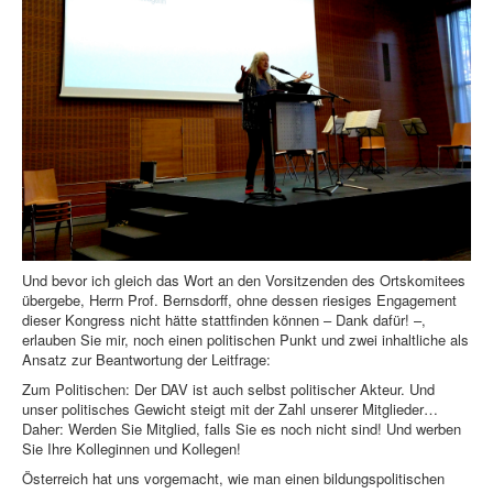
Und bevor ich gleich das Wort an den Vorsitzenden des Ortskomitees
übergebe, Herrn Prof. Bernsdorff, ohne dessen riesiges Engagement
dieser Kongress nicht hätte stattfinden können – Dank dafür! –,
erlauben Sie mir, noch einen politischen Punkt und zwei inhaltliche als
Ansatz zur Beantwortung der Leitfrage:
Zum Politischen: Der DAV ist auch selbst politischer Akteur. Und
unser politisches Gewicht steigt mit der Zahl unserer Mitglieder…
Daher: Werden Sie Mitglied, falls Sie es noch nicht sind! Und werben
Sie Ihre Kolleginnen und Kollegen!
Österreich hat uns vorgemacht, wie man einen bildungspolitischen