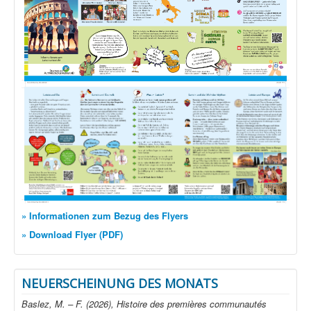
» Informationen zum Bezug des Flyers
» Download Flyer (PDF)
NEUERSCHEINUNG DES MONATS
Baslez, M. – F. (2026), Histoire des premières communautés