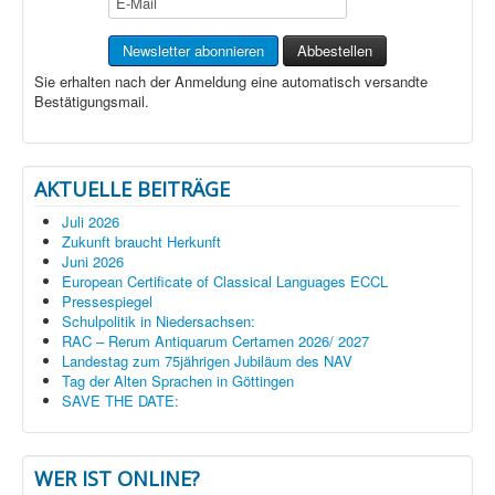
Sie erhalten nach der Anmeldung eine automatisch versandte
Bestätigungsmail.
AKTUELLE BEITRÄGE
Juli 2026
Zukunft braucht Herkunft
Juni 2026
European Certificate of Classical Languages ECCL
Pressespiegel
Schulpolitik in Niedersachsen:
RAC – Rerum Antiquarum Certamen 2026/ 2027
Landestag zum 75jährigen Jubiläum des NAV
Tag der Alten Sprachen in Göttingen
SAVE THE DATE:
WER IST ONLINE?