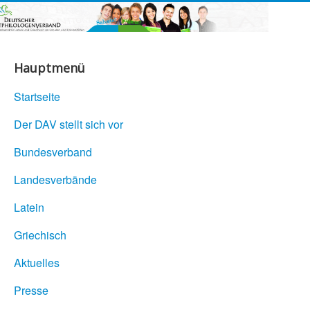
Hauptmenü
Startseite
Der DAV stellt sich vor
Bundesverband
Landesverbände
Latein
Griechisch
Aktuelles
Presse