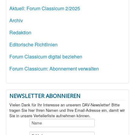
Aktuell: Forum Classicum 2/2025
Archiv
Redaktion
Editorische Richtlinien
Forum Classicum digital beziehen
Forum Classicum: Abonnement verwalten
NEWSLETTER ABONNIEREN
Vielen Dank für Ihr Interesse an unserem DAV-Newsletter! Bitte
tragen Sie hier Ihren Namen und Ihre Email-Adresse ein, damit wir
Sie in unsere Verteilerliste aufnehmen können.