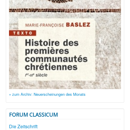
» zum Archiv: Neuerscheinungen des Monats
FORUM CLASSICUM
Die Zeitschrift