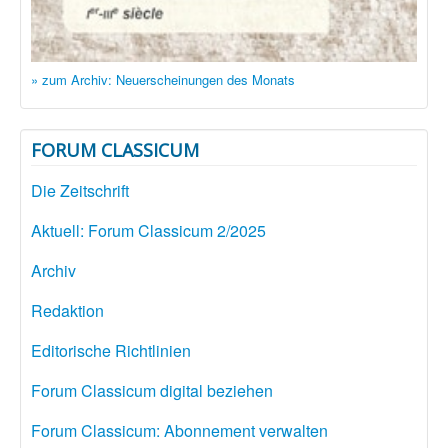
» zum Archiv: Neuerscheinungen des Monats
FORUM CLASSICUM
Die Zeitschrift
Aktuell: Forum Classicum 2/2025
Archiv
Redaktion
Editorische Richtlinien
Forum Classicum digital beziehen
Forum Classicum: Abonnement verwalten