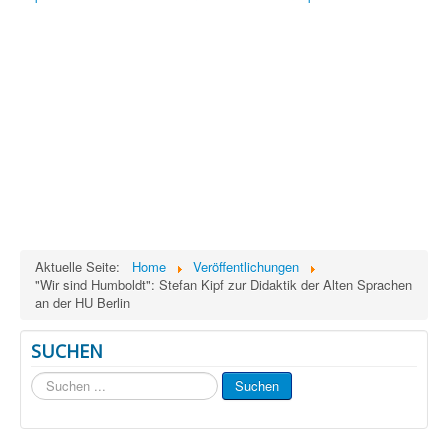
Aktuelle Seite:
Home
Veröffentlichungen
"Wir sind Humboldt": Stefan Kipf zur Didaktik der Alten Sprachen
an der HU Berlin
SUCHEN
Suchen
Suchen
...