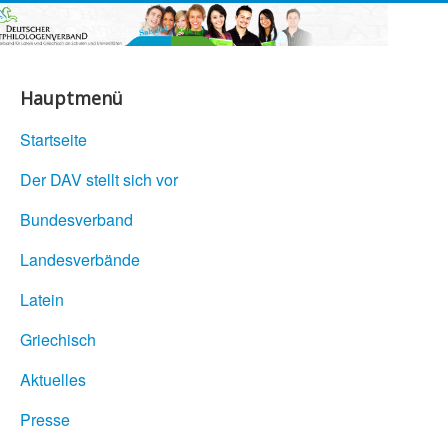
Hauptmenü
Startseite
Der DAV stellt sich vor
Bundesverband
Landesverbände
Latein
Griechisch
Aktuelles
Presse