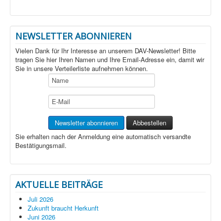
NEWSLETTER ABONNIEREN
Vielen Dank für Ihr Interesse an unserem DAV-Newsletter! Bitte
tragen Sie hier Ihren Namen und Ihre Email-Adresse ein, damit wir
Sie in unsere Verteilerliste aufnehmen können.
Sie erhalten nach der Anmeldung eine automatisch versandte
Bestätigungsmail.
AKTUELLE BEITRÄGE
Juli 2026
Zukunft braucht Herkunft
Juni 2026