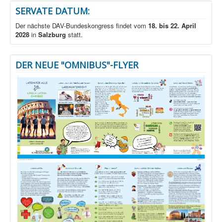
SERVATE DATUM:
Der nächste DAV-Bundeskongress findet vom
18. bis 22. April
2028
in
Salzburg
statt.
DER NEUE "OMNIBUS"-FLYER